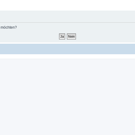
n möchten?