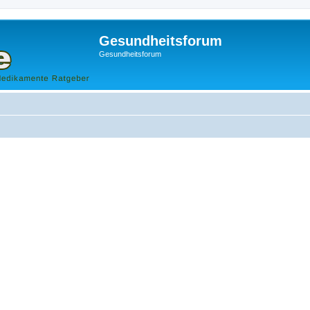
Gesundheitsforum
Gesundheitsforum