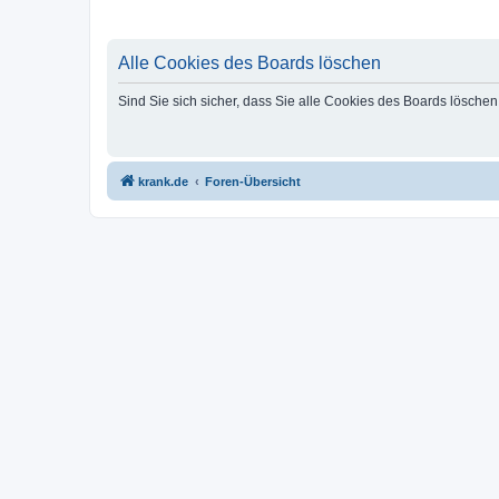
Alle Cookies des Boards löschen
Sind Sie sich sicher, dass Sie alle Cookies des Boards lösche
krank.de
Foren-Übersicht