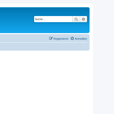
Suche
Erweiterte Suche
Registrieren
Anmelden