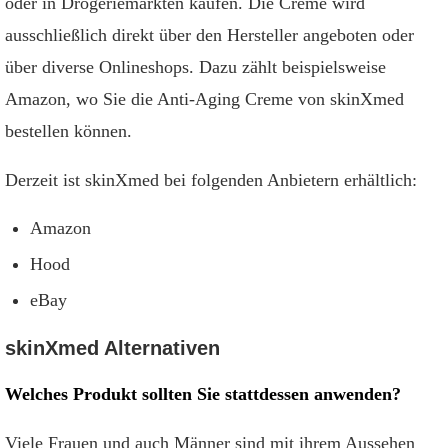
oder in Drogeriemärkten kaufen. Die Creme wird
ausschließlich direkt über den Hersteller angeboten oder
über diverse Onlineshops. Dazu zählt beispielsweise
Amazon, wo Sie die Anti-Aging Creme von skinXmed
bestellen können.
Derzeit ist skinXmed bei folgenden Anbietern erhältlich:
Amazon
Hood
eBay
skinXmed Alternativen
Welches Produkt sollten Sie stattdessen anwenden?
Viele Frauen und auch Männer sind mit ihrem Aussehen