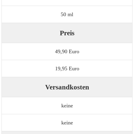
50 ml
Preis
49,90 Euro
19,95 Euro
Versandkosten
keine
keine