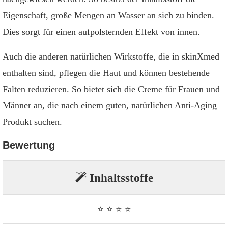
Eigenschaft, große Mengen an Wasser an sich zu binden.
Dies sorgt für einen aufpolsternden Effekt von innen.
Auch die anderen natürlichen Wirkstoffe, die in skinXmed
enthalten sind, pflegen die Haut und können bestehende
Falten reduzieren. So bietet sich die Creme für Frauen und
Männer an, die nach einem guten, natürlichen Anti-Aging
Produkt suchen.
Bewertung
Inhaltsstoffe
⭐ ⭐ ⭐ ⭐