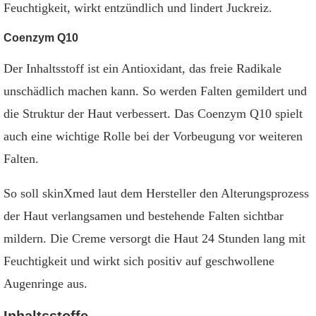
Feuchtigkeit, wirkt entzündlich und lindert Juckreiz.
Coenzym Q10
Der Inhaltsstoff ist ein Antioxidant, das freie Radikale
unschädlich machen kann. So werden Falten gemildert und
die Struktur der Haut verbessert. Das Coenzym Q10 spielt
auch eine wichtige Rolle bei der Vorbeugung vor weiteren
Falten.
So soll skinXmed laut dem Hersteller den Alterungsprozess
der Haut verlangsamen und bestehende Falten sichtbar
mildern. Die Creme versorgt die Haut 24 Stunden lang mit
Feuchtigkeit und wirkt sich positiv auf geschwollene
Augenringe aus.