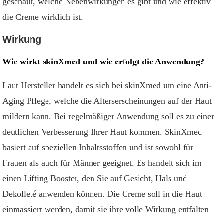
geschaut, welche Nebenwirkungen es gibt und wie effektiv
die Creme wirklich ist.
Wirkung
Wie wirkt skinXmed und wie erfolgt die Anwendung?
Laut Hersteller handelt es sich bei skinXmed um eine Anti-
Aging Pflege, welche die Alterserscheinungen auf der Haut
mildern kann. Bei regelmäßiger Anwendung soll es zu einer
deutlichen Verbesserung Ihrer Haut kommen. SkinXmed
basiert auf speziellen Inhaltsstoffen und ist sowohl für
Frauen als auch für Männer geeignet. Es handelt sich im
einen Lifting Booster, den Sie auf Gesicht, Hals und
Dekolleté anwenden können. Die Creme soll in die Haut
einmassiert werden, damit sie ihre volle Wirkung entfalten