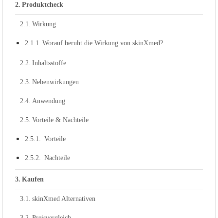
Produktcheck
Wirkung
Worauf beruht die Wirkung von skinXmed?
Inhaltsstoffe
Nebenwirkungen
Anwendung
Vorteile & Nachteile
Vorteile
Nachteile
Kaufen
skinXmed Alternativen
Preisvergleich