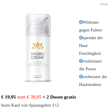
Anzeige
Wirksam
gegen Falten
spendet der
Haut
Feuchtigkeit
verkleinert
die Poren
verbessert die
Hautstruktur
€ 19,95
statt € 39,95
+ 2 Dosen gratis
beim Kauf von Sparangebot 3+2