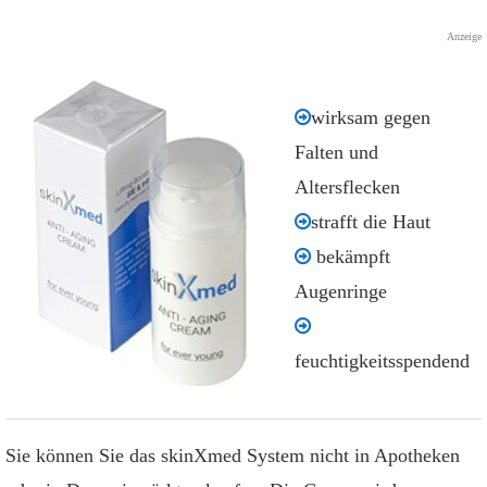
Anzeige
wirksam gegen
Falten und
Altersflecken
strafft die Haut
bekämpft
Augenringe
feuchtigkeitsspendend
Sie können Sie das skinXmed System nicht in Apotheken