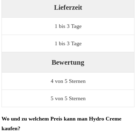
Lieferzeit
1 bis 3 Tage
1 bis 3 Tage
Bewertung
4 von 5 Sternen
5 von 5 Sternen
Wo und zu welchem Preis kann man Hydro Creme
kaufen?