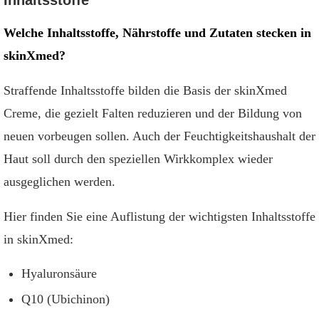
Inhaltsstoffe
Welche Inhaltsstoffe, Nährstoffe und Zutaten stecken in
skinXmed?
Straffende Inhaltsstoffe bilden die Basis der skinXmed
Creme, die gezielt Falten reduzieren und der Bildung von
neuen vorbeugen sollen. Auch der Feuchtigkeitshaushalt der
Haut soll durch den speziellen Wirkkomplex wieder
ausgeglichen werden.
Hier finden Sie eine Auflistung der wichtigsten Inhaltsstoffe
in skinXmed:
Hyaluronsäure
Q10 (Ubichinon)