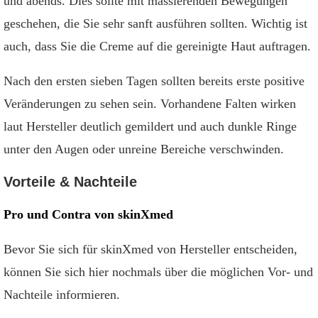
und abends. Dies sollte mit massierenden Bewegungen
geschehen, die Sie sehr sanft ausführen sollten. Wichtig ist
auch, dass Sie die Creme auf die gereinigte Haut auftragen.
Nach den ersten sieben Tagen sollten bereits erste positive
Veränderungen zu sehen sein. Vorhandene Falten wirken
laut Hersteller deutlich gemildert und auch dunkle Ringe
unter den Augen oder unreine Bereiche verschwinden.
Vorteile & Nachteile
Pro und Contra von skinXmed
Bevor Sie sich für skinXmed von Hersteller entscheiden,
können Sie sich hier nochmals über die möglichen Vor- und
Nachteile informieren.