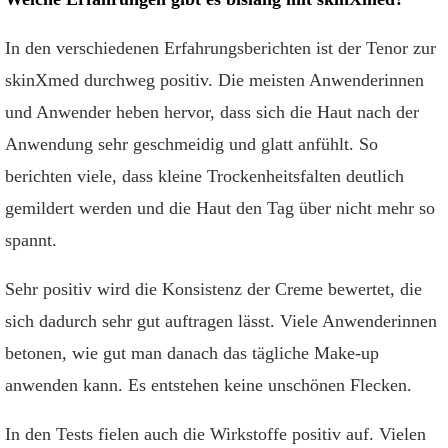
In den verschiedenen Erfahrungsberichten ist der Tenor zur
skinXmed durchweg positiv. Die meisten Anwenderinnen
und Anwender heben hervor, dass sich die Haut nach der
Anwendung sehr geschmeidig und glatt anfühlt. So
berichten viele, dass kleine Trockenheitsfalten deutlich
gemildert werden und die Haut den Tag über nicht mehr so
spannt.
Sehr positiv wird die Konsistenz der Creme bewertet, die
sich dadurch sehr gut auftragen lässt. Viele Anwenderinnen
betonen, wie gut man danach das tägliche Make-up
anwenden kann. Es entstehen keine unschönen Flecken.
In den Tests fielen auch die Wirkstoffe positiv auf. Vielen