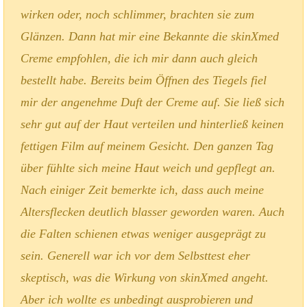
wirken oder, noch schlimmer, brachten sie zum
Glänzen. Dann hat mir eine Bekannte die skinXmed
Creme empfohlen, die ich mir dann auch gleich
bestellt habe. Bereits beim Öffnen des Tiegels fiel
mir der angenehme Duft der Creme auf. Sie ließ sich
sehr gut auf der Haut verteilen und hinterließ keinen
fettigen Film auf meinem Gesicht.
Den ganzen Tag
über fühlte sich meine Haut weich und gepflegt an.
Nach einiger Zeit bemerkte ich, dass auch meine
Altersflecken deutlich blasser geworden waren. Auch
die Falten schienen etwas weniger ausgeprägt zu
sein. Generell war ich vor dem Selbsttest eher
skeptisch, was die Wirkung von skinXmed angeht.
Aber ich wollte es unbedingt ausprobieren und