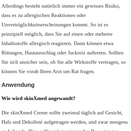
Allerdings besteht natürlich immer ein gewisses Risiko,
dass es zu allergischen Reaktionen oder
Unverträglichkeitserscheinungen kommt. So ist es
prinzipiell möglich, dass Sie auf einen oder mehrere
Inhaltsstoffe allergisch reagieren. Dann können etwa
Rötungen, Hautausschlag oder Juckreiz auftreten. Sollten
Sie sich unsicher sein, ob Sie alle Wirkstoffe vertragen, so
können Sie vorab Ihren Arzt um Rat fragen.
Anwendung
Wie wird skinXmed angewandt?
Die skinXmed Creme sollte zweimal täglich auf Gesicht,
Hals und Dekolleté aufgetragen werden, und zwar morgens