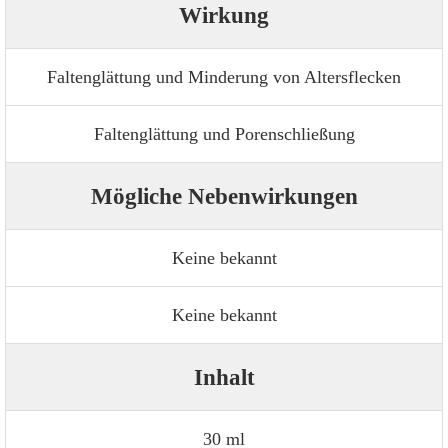
Wirkung
Faltenglättung und Minderung von Altersflecken
Faltenglättung und Porenschließung
Mögliche Nebenwirkungen
Keine bekannt
Keine bekannt
Inhalt
30 ml