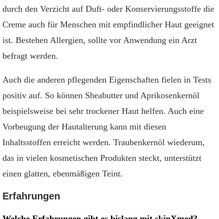
durch den Verzicht auf Duft- oder Konservierungsstoffe die
Creme auch für Menschen mit empfindlicher Haut geeignet
ist. Bestehen Allergien, sollte vor Anwendung ein Arzt
befragt werden.
Auch die anderen pflegenden Eigenschaften fielen in Tests
positiv auf. So können Sheabutter und Aprikosenkernöl
beispielsweise bei sehr trockener Haut helfen. Auch eine
Vorbeugung der Hautalterung kann mit diesen
Inhaltsstoffen erreicht werden. Traubenkernöl wiederum,
das in vielen kosmetischen Produkten steckt, unterstützt
einen glatten, ebenmäßigen Teint.
Erfahrungen
Welche Erfahrungen gibt es bislang mit skinXmed?