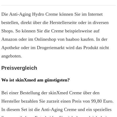
Die Anti-Aging Hydro Creme können Sie im Internet
bestellen, direkt über die Herstellerseite oder in diversen
Shops. So können Sie die Creme beispielsweise auf
Amazon oder im Onlineshop von baaboo kaufen. In der
Apotheke oder im Drogeriemarkt wird das Produkt nicht
angeboten.
Preisvergleich
Wo ist skinXmed am günstigsten?
Bei einer Bestellung der skinXmed Creme über den
Hersteller bezahlen Sie zurzeit einen Preis von 99,80 Euro.
In diesem Set ist die Anti-Aging Creme und ein spezielles