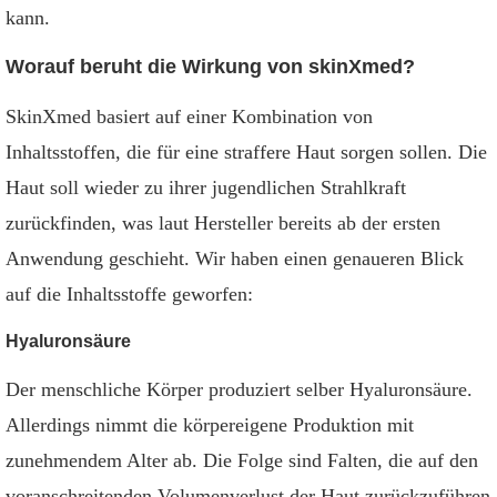
kann.
Worauf beruht die Wirkung von skinXmed?
SkinXmed basiert auf einer Kombination von
Inhaltsstoffen, die für eine straffere Haut sorgen sollen. Die
Haut soll wieder zu ihrer jugendlichen Strahlkraft
zurückfinden, was laut Hersteller bereits ab der ersten
Anwendung geschieht. Wir haben einen genaueren Blick
auf die Inhaltsstoffe geworfen:
Hyaluronsäure
Der menschliche Körper produziert selber Hyaluronsäure.
Allerdings nimmt die körpereigene Produktion mit
zunehmendem Alter ab. Die Folge sind Falten, die auf den
voranschreitenden Volumenverlust der Haut zurückzuführen