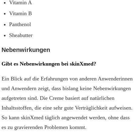
Vitamin A
Vitamin B
Panthenol
Sheabutter
Nebenwirkungen
Gibt es Nebenwirkungen bei skinXmed?
Ein Blick auf die Erfahrungen von anderen Anwenderinnen
und Anwendern zeigt, dass bislang keine Nebenwirkungen
aufgetreten sind. Die Creme basiert auf natürlichen
Inhaltsstoffen, die eine sehr gute Verträglichkeit aufweisen.
So kann skinXmed täglich angewendet werden, ohne dass
es zu gravierenden Problemen kommt.