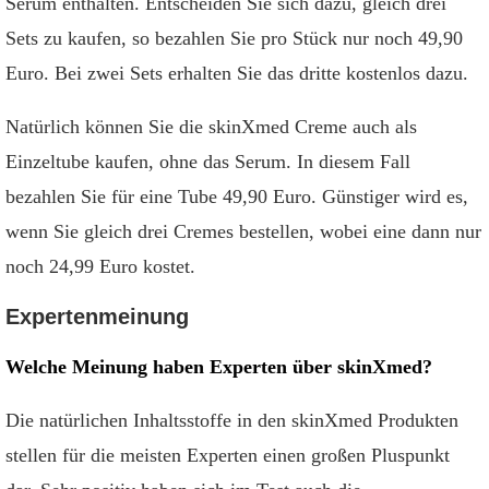
Serum enthalten. Entscheiden Sie sich dazu, gleich drei
Sets zu kaufen, so bezahlen Sie pro Stück nur noch 49,90
Euro. Bei zwei Sets erhalten Sie das dritte kostenlos dazu.
Natürlich können Sie die skinXmed Creme auch als
Einzeltube kaufen, ohne das Serum. In diesem Fall
bezahlen Sie für eine Tube 49,90 Euro. Günstiger wird es,
wenn Sie gleich drei Cremes bestellen, wobei eine dann nur
noch 24,99 Euro kostet.
Expertenmeinung
Welche Meinung haben Experten über skinXmed?
Die natürlichen Inhaltsstoffe in den skinXmed Produkten
stellen für die meisten Experten einen großen Pluspunkt