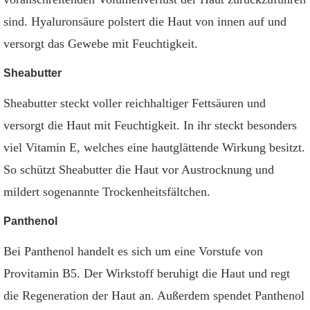
sind. Hyaluronsäure polstert die Haut von innen auf und
versorgt das Gewebe mit Feuchtigkeit.
Sheabutter
Sheabutter steckt voller reichhaltiger Fettsäuren und
versorgt die Haut mit Feuchtigkeit. In ihr steckt besonders
viel Vitamin E, welches eine hautglättende Wirkung besitzt.
So schützt Sheabutter die Haut vor Austrocknung und
mildert sogenannte Trockenheitsfältchen.
Panthenol
Bei Panthenol handelt es sich um eine Vorstufe von
Provitamin B5. Der Wirkstoff beruhigt die Haut und regt
die Regeneration der Haut an. Außerdem spendet Panthenol