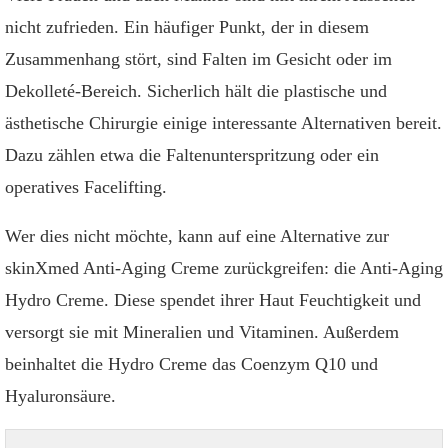
nicht zufrieden. Ein häufiger Punkt, der in diesem
Zusammenhang stört, sind Falten im Gesicht oder im
Dekolleté-Bereich. Sicherlich hält die plastische und
ästhetische Chirurgie einige interessante Alternativen bereit.
Dazu zählen etwa die Faltenunterspritzung oder ein
operatives Facelifting.
Wer dies nicht möchte, kann auf eine Alternative zur
skinXmed Anti-Aging Creme zurückgreifen: die Anti-Aging
Hydro Creme. Diese spendet ihrer Haut Feuchtigkeit und
versorgt sie mit Mineralien und Vitaminen. Außerdem
beinhaltet die Hydro Creme das Coenzym Q10 und
Hyaluronsäure.