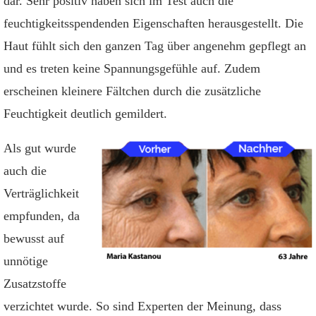
dar. Sehr positiv haben sich im Test auch die
feuchtigkeitsspendenden Eigenschaften herausgestellt. Die
Haut fühlt sich den ganzen Tag über angenehm gepflegt an
und es treten keine Spannungsgefühle auf. Zudem
erscheinen kleinere Fältchen durch die zusätzliche
Feuchtigkeit deutlich gemildert.
Als gut wurde
auch die
Verträglichkeit
empfunden, da
bewusst auf
unnötige
Zusatzstoffe
verzichtet wurde. So sind Experten der Meinung, dass