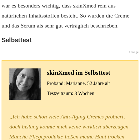
war es besonders wichtig, dass skinXmed rein aus
natürlichen Inhaltsstoffen besteht. So wurden die Creme
und das Serum als sehr gut verträglich beschrieben.
Selbsttest
Anzeige
skinXmed im Selbsttest
Proband: Marianne, 52 Jahre alt
Testzeitraum: 8 Wochen.
„Ich habe schon viele Anti-Aging Cremes probiert,
doch bislang konnte mich keine wirklich überzeugen.
Manche Pflegeprodukte ließen meine Haut trocken