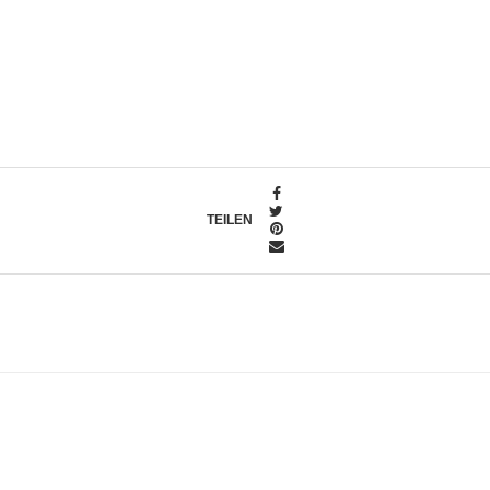
TEILEN