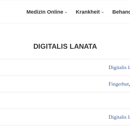
Medizin Online
Krankheit
Behan
DIGITALIS LANATA
Digitalis 
Fingerhut
Digitalis 