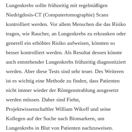
Lungenkrebs sollte frühzeitig mit regelmäßigen
Niedrigdosis-CT (Computertomographie) Scans
kontrolliert werden. Vor allem Menschen die das Risiko
tragen, wie Raucher, an Lungenkrebs zu erkranken oder
generell ein erhöhtes Risiko aufweisen, könnten so
besser kontrolliert werden. Als Resultat dessen könnte
auch entstehender Lungenkrebs frühzeitig diagnostiziert
werden. Aber diese Tests sind sehr teuer. Des Weiteren
ist es wichtig eine Methode zu finden, dass Patienten
nicht immer wieder der Röntgenstrahlung ausgesetzt
werden müssen. Daher sind Fiehn,
Projektwissenschaftler William Wikoff und seine
Kollegen auf der Suche nach Biomarkern, um
Lungenkrebs in Blut von Patienten nachzuweisen.