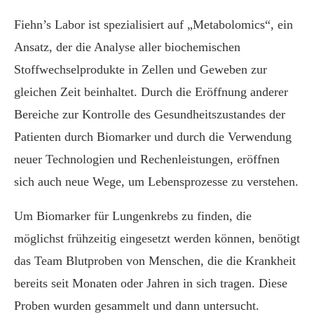
Fiehn’s Labor ist spezialisiert auf „Metabolomics“, ein
Ansatz, der die Analyse aller biochemischen
Stoffwechselprodukte in Zellen und Geweben zur
gleichen Zeit beinhaltet. Durch die Eröffnung anderer
Bereiche zur Kontrolle des Gesundheitszustandes der
Patienten durch Biomarker und durch die Verwendung
neuer Technologien und Rechenleistungen, eröffnen
sich auch neue Wege, um Lebensprozesse zu verstehen.
Um Biomarker für Lungenkrebs zu finden, die
möglichst frühzeitig eingesetzt werden können, benötigt
das Team Blutproben von Menschen, die die Krankheit
bereits seit Monaten oder Jahren in sich tragen. Diese
Proben wurden gesammelt und dann untersucht.