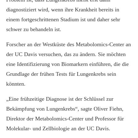
diagnostiziert wird, wenn ihre Krankheit bereits in
einem fortgeschrittenen Stadium ist und daher sehr
schwer zu behandeln ist.
Forscher an der Westküste des Metabolomics-Center an
der UC Davis versuchen, das zu ändern. Sie möchten
eine Identifizierung von Biomarkern einführen, die die
Grundlage der frühen Tests für Lungenkrebs sein
könnten.
„Eine frühzeitige Diagnose ist der Schlüssel zur
Bekämpfung von Lungenkrebs“, sagte Oliver Fiehn,
Direktor der Metabolomics-Center und Professor für
Molekular- und Zellbiologie an der UC Davis.