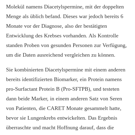
Molekül namens Diacetylspermine, mit der doppelten
Menge als üblich befand. Dieses war jedoch bereits 6
Monate vor der Diagnose, also der bestätigten
Entwicklung des Krebses vorhanden. Als Kontrolle
standen Proben von gesunden Personen zur Verfügung,
um die Daten ausreichend vergleichen zu können.
Sie kombinierten Diacetylspermine mit einem anderen
bereits identifizierten Biomarker, ein Protein namens
pro-Surfactant Protein B (Pro-SFTPB), und testeten
dann beide Marker, in einem anderen Satz von Seren
von Patienten, die CARET Monate gesammelt hatte,
bevor sie Lungenkrebs entwickelten. Das Ergebnis
überraschte und macht Hoffnung darauf, dass die