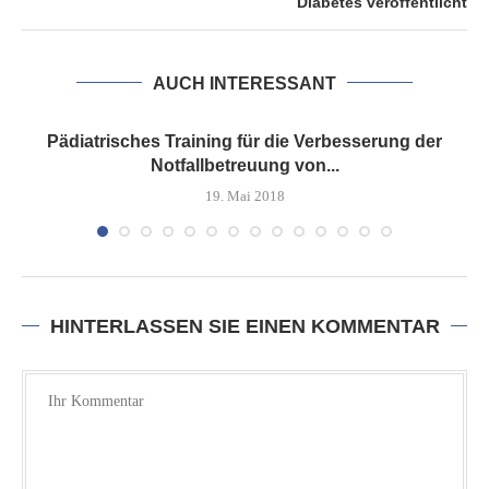
Diabetes veröffentlicht
AUCH INTERESSANT
Pädiatrisches Training für die Verbesserung der
Notfallbetreuung von...
19. Mai 2018
HINTERLASSEN SIE EINEN KOMMENTAR