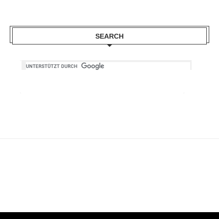
SEARCH