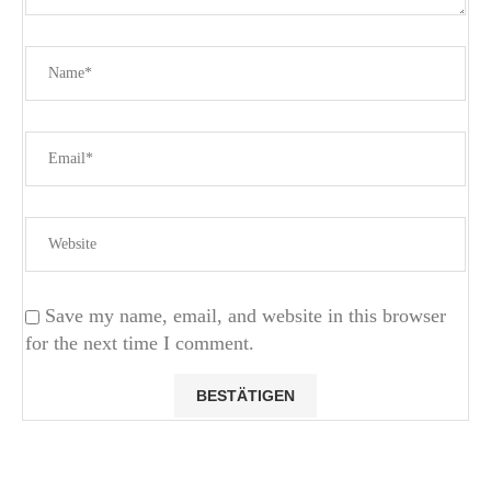
Save my name, email, and website in this browser
for the next time I comment.