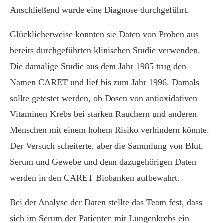
Anschließend wurde eine Diagnose durchgeführt.
Glücklicherweise konnten sie Daten von Proben aus
bereits durchgeführten klinischen Studie verwenden.
Die damalige Studie aus dem Jahr 1985 trug den
Namen CARET und lief bis zum Jahr 1996. Damals
sollte getestet werden, ob Dosen von antioxidativen
Vitaminen Krebs bei starken Rauchern und anderen
Menschen mit einem hohem Risiko verhindern könnte.
Der Versuch scheiterte, aber die Sammlung von Blut,
Serum und Gewebe und denn dazugehörigen Daten
werden in den CARET Biobanken aufbewahrt.
Bei der Analyse der Daten stellte das Team fest, dass
sich im Serum der Patienten mit Lungenkrebs ein