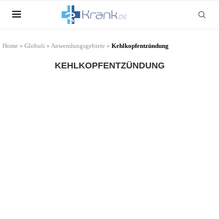
Home
»
Globuli
»
Anwendungsgebiete
»
Kehlkopfentzündung
KEHLKOPFENTZÜNDUNG