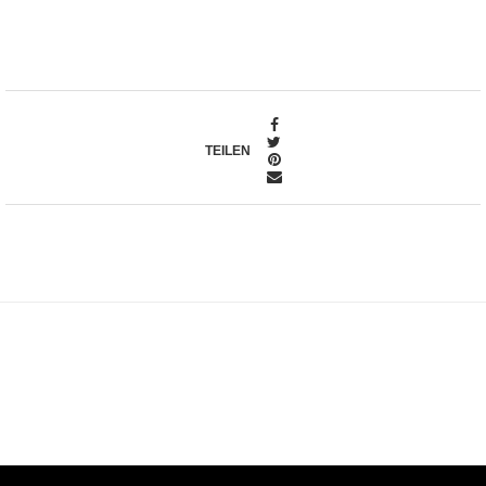
TEILEN