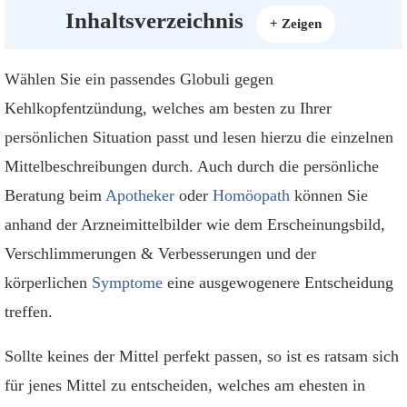
Inhaltsverzeichnis
[
]
+ Zeigen
Wählen Sie ein passendes Globuli gegen
Kehlkopfentzündung, welches am besten zu Ihrer
persönlichen Situation passt und lesen hierzu die einzelnen
Mittelbeschreibungen durch. Auch durch die persönliche
Beratung beim
Apotheker
oder
Homöopath
können Sie
anhand der Arzneimittelbilder wie dem Erscheinungsbild,
Verschlimmerungen & Verbesserungen und der
körperlichen
Symptome
eine ausgewogenere Entscheidung
treffen.
Sollte keines der Mittel perfekt passen, so ist es ratsam sich
für jenes Mittel zu entscheiden, welches am ehesten in