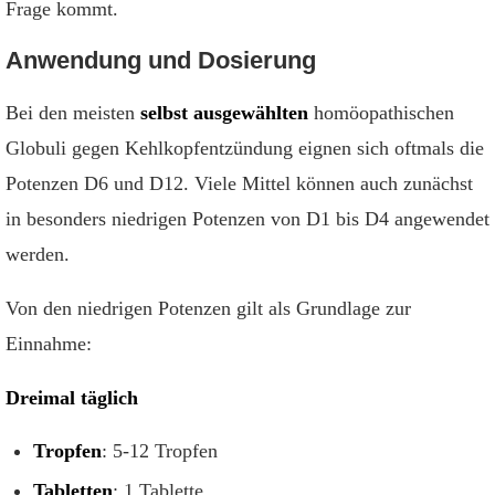
Frage kommt.
Anwendung und Dosierung
Bei den meisten
selbst ausgewählten
homöopathischen
Globuli gegen Kehlkopfentzündung eignen sich oftmals die
Potenzen D6 und D12. Viele Mittel können auch zunächst
in besonders niedrigen Potenzen von D1 bis D4 angewendet
werden.
Von den niedrigen Potenzen gilt als Grundlage zur
Einnahme:
Dreimal täglich
Tropfen
: 5-12 Tropfen
Tabletten
: 1 Tablette