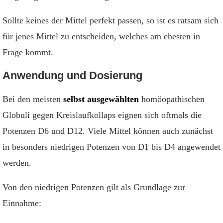
Sollte keines der Mittel perfekt passen, so ist es ratsam sich
für jenes Mittel zu entscheiden, welches am ehesten in
Frage kommt.
Anwendung und Dosierung
Bei den meisten
selbst ausgewählten
homöopathischen
Globuli gegen Kreislaufkollaps eignen sich oftmals die
Potenzen D6 und D12. Viele Mittel können auch zunächst
in besonders niedrigen Potenzen von D1 bis D4 angewendet
werden.
Von den niedrigen Potenzen gilt als Grundlage zur
Einnahme: