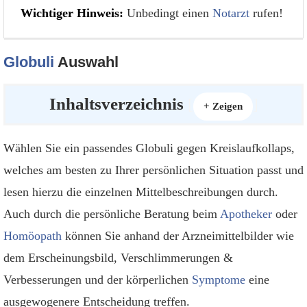
Wichtiger Hinweis:
Unbedingt einen
Notarzt
rufen!
Globuli
Auswahl
Inhaltsverzeichnis
[
]
+ Zeigen
Wählen Sie ein passendes Globuli gegen Kreislaufkollaps,
welches am besten zu Ihrer persönlichen Situation passt und
lesen hierzu die einzelnen Mittelbeschreibungen durch.
Auch durch die persönliche Beratung beim
Apotheker
oder
Homöopath
können Sie anhand der Arzneimittelbilder wie
dem Erscheinungsbild, Verschlimmerungen &
Verbesserungen und der körperlichen
Symptome
eine
ausgewogenere Entscheidung treffen.