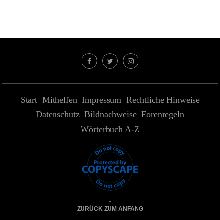
Start
Mithelfen
Impressum
Rechtliche Hinweise
Datenschutz
Bildnachweise
Forenregeln
Wörterbuch A-Z
ZURÜCK ZUM ANFANG