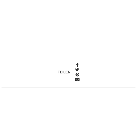
TEILEN