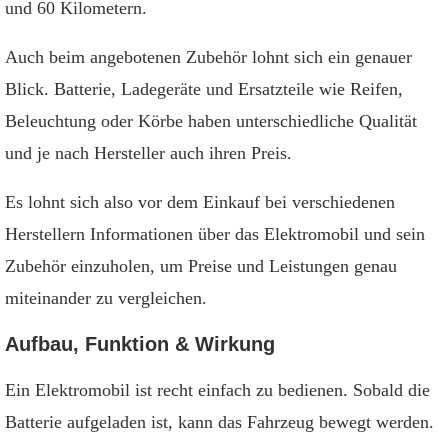
und 60 Kilometern.
Auch beim angebotenen Zubehör lohnt sich ein genauer
Blick. Batterie, Ladegeräte und Ersatzteile wie Reifen,
Beleuchtung oder Körbe haben unterschiedliche Qualität
und je nach Hersteller auch ihren Preis.
Es lohnt sich also vor dem Einkauf bei verschiedenen
Herstellern Informationen über das Elektromobil und sein
Zubehör einzuholen, um Preise und Leistungen genau
miteinander zu vergleichen.
Aufbau, Funktion & Wirkung
Ein Elektromobil ist recht einfach zu bedienen. Sobald die
Batterie aufgeladen ist, kann das Fahrzeug bewegt werden.