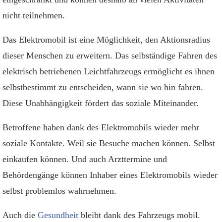
nicht teilnehmen.
Das Elektromobil ist eine Möglichkeit, den Aktionsradius
dieser Menschen zu erweitern. Das selbständige Fahren des
elektrisch betriebenen Leichtfahrzeugs ermöglicht es ihnen
selbstbestimmt zu entscheiden, wann sie wo hin fahren.
Diese Unabhängigkeit fördert das soziale Miteinander.
Betroffene haben dank des Elektromobils wieder mehr
soziale Kontakte. Weil sie Besuche machen können. Selbst
einkaufen können. Und auch Arzttermine und
Behördengänge können Inhaber eines Elektromobils wieder
selbst problemlos wahrnehmen.
Auch die
Gesundheit
bleibt dank des Fahrzeugs mobil.