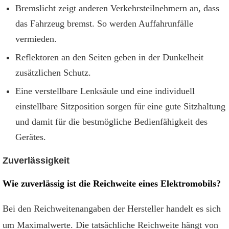
Bremslicht zeigt anderen Verkehrsteilnehmern an, dass
das Fahrzeug bremst. So werden Auffahrunfälle
vermieden.
Reflektoren an den Seiten geben in der Dunkelheit
zusätzlichen Schutz.
Eine verstellbare Lenksäule und eine individuell
einstellbare Sitzposition sorgen für eine gute Sitzhaltung
und damit für die bestmögliche Bedienfähigkeit des
Gerätes.
Zuverlässigkeit
Wie zuverlässig ist die Reichweite eines Elektromobils?
Bei den Reichweitenangaben der Hersteller handelt es sich
um Maximalwerte. Die tatsächliche Reichweite hängt von