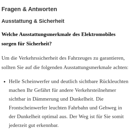
Fragen & Antworten
Ausstattung & Sicherheit
Welche Ausstattungsmerkmale des Elektromobiles
sorgen für Sicherheit?
Um die Verkehrssicherheit des Fahrzeuges zu garantieren,
sollten Sie auf die folgenden Ausstattungsmerkmale achten:
Helle Scheinwerfer und deutlich sichtbare Rückleuchten
machen Ihr Gefährt für andere Verkehrsteilnehmer
sichtbar in Dämmerung und Dunkelheit. Die
Frontscheinwerfer leuchten Fahrbahn und Gehweg in
der Dunkelheit optimal aus. Der Weg ist für Sie somit
jederzeit gut erkennbar.