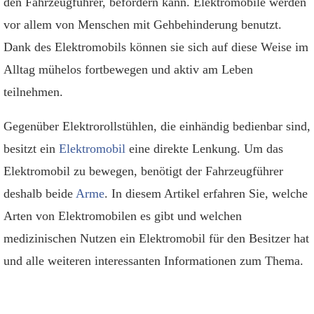
den Fahrzeugführer, befördern kann. Elektromobile werden
vor allem von Menschen mit Gehbehinderung benutzt.
Dank des Elektromobils können sie sich auf diese Weise im
Alltag mühelos fortbewegen und aktiv am Leben
teilnehmen.
Gegenüber Elektrorollstühlen, die einhändig bedienbar sind,
besitzt ein
Elektromobil
eine direkte Lenkung. Um das
Elektromobil zu bewegen, benötigt der Fahrzeugführer
deshalb beide
Arme
. In diesem Artikel erfahren Sie, welche
Arten von Elektromobilen es gibt und welchen
medizinischen Nutzen ein Elektromobil für den Besitzer hat
und alle weiteren interessanten Informationen zum Thema.