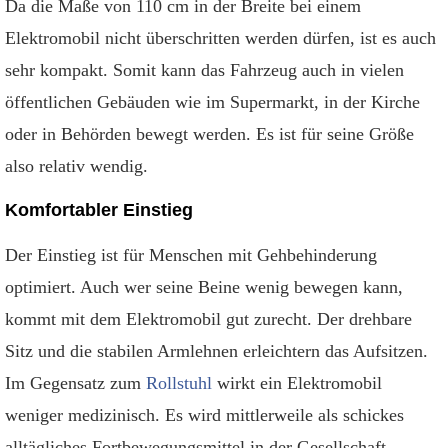
Da die Maße von 110 cm in der Breite bei einem
Elektromobil nicht überschritten werden dürfen, ist es auch
sehr kompakt. Somit kann das Fahrzeug auch in vielen
öffentlichen Gebäuden wie im Supermarkt, in der Kirche
oder in Behörden bewegt werden. Es ist für seine Größe
also relativ wendig.
Komfortabler Einstieg
Der Einstieg ist für Menschen mit Gehbehinderung
optimiert. Auch wer seine Beine wenig bewegen kann,
kommt mit dem Elektromobil gut zurecht. Der drehbare
Sitz und die stabilen Armlehnen erleichtern das Aufsitzen.
Im Gegensatz zum
Rollstuhl
wirkt ein Elektromobil
weniger medizinisch. Es wird mittlerweile als schickes
alltägliches Fortbewegungsmittel in der Gesellschaft