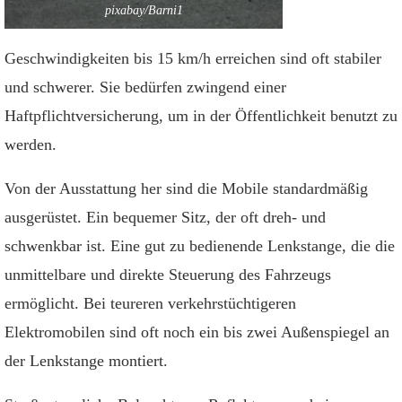
pixabay/Barni1
Geschwindigkeiten bis 15 km/h erreichen sind oft stabiler
und schwerer. Sie bedürfen zwingend einer
Haftpflichtversicherung, um in der Öffentlichkeit benutzt zu
werden.
Von der Ausstattung her sind die Mobile standardmäßig
ausgerüstet. Ein bequemer Sitz, der oft dreh- und
schwenkbar ist. Eine gut zu bedienende Lenkstange, die die
unmittelbare und direkte Steuerung des Fahrzeugs
ermöglicht. Bei teureren verkehrstüchtigeren
Elektromobilen sind oft noch ein bis zwei Außenspiegel an
der Lenkstange montiert.