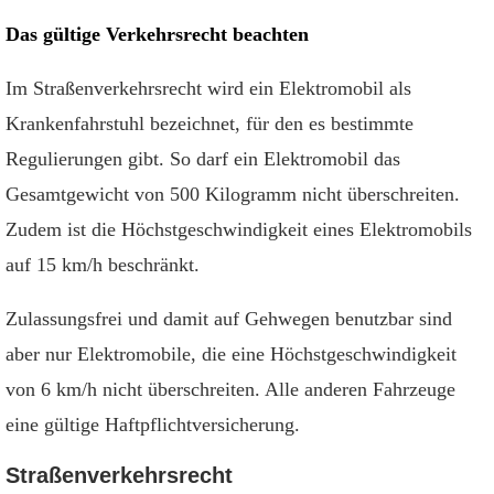
Das gültige Verkehrsrecht beachten
Im Straßenverkehrsrecht wird ein Elektromobil als
Krankenfahrstuhl bezeichnet, für den es bestimmte
Regulierungen gibt. So darf ein Elektromobil das
Gesamtgewicht von 500 Kilogramm nicht überschreiten.
Zudem ist die Höchstgeschwindigkeit eines Elektromobils
auf 15 km/h beschränkt.
Zulassungsfrei und damit auf Gehwegen benutzbar sind
aber nur Elektromobile, die eine Höchstgeschwindigkeit
von 6 km/h nicht überschreiten. Alle anderen Fahrzeuge
eine gültige Haftpflichtversicherung.
Straßenverkehrsrecht