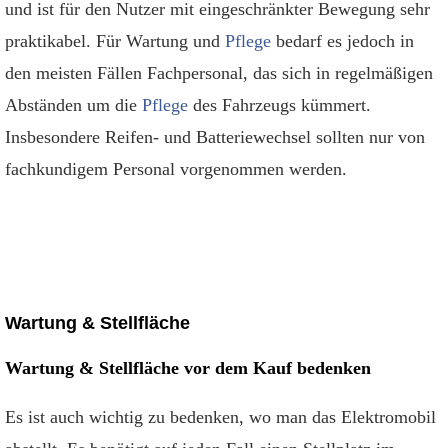
und ist für den Nutzer mit eingeschränkter Bewegung sehr
praktikabel. Für Wartung und
Pflege
bedarf es jedoch in
den meisten Fällen Fachpersonal, das sich in regelmäßigen
Abständen um die
Pflege
des Fahrzeugs kümmert.
Insbesondere Reifen- und Batteriewechsel sollten nur von
fachkundigem Personal vorgenommen werden.
Wartung & Stellfläche
Wartung & Stellfläche vor dem Kauf bedenken
Es ist auch wichtig zu bedenken, wo man das Elektromobil