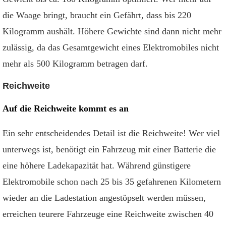
die Waage bringt, braucht ein Gefährt, dass bis 220
Kilogramm aushält. Höhere Gewichte sind dann nicht mehr
zulässig, da das Gesamtgewicht eines Elektromobiles nicht
mehr als 500 Kilogramm betragen darf.
Reichweite
Auf die Reichweite kommt es an
Ein sehr entscheidendes Detail ist die Reichweite! Wer viel
unterwegs ist, benötigt ein Fahrzeug mit einer Batterie die
eine höhere Ladekapazität hat. Während günstigere
Elektromobile schon nach 25 bis 35 gefahrenen Kilometern
wieder an die Ladestation angestöpselt werden müssen,
erreichen teurere Fahrzeuge eine Reichweite zwischen 40