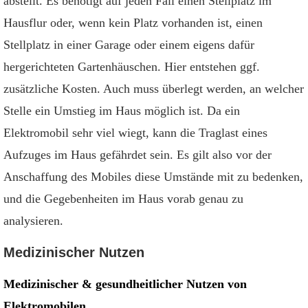
abstellt. Es benötigt auf jeden Fall einen Stellplatz im
Hausflur oder, wenn kein Platz vorhanden ist, einen
Stellplatz in einer Garage oder einem eigens dafür
hergerichteten Gartenhäuschen. Hier entstehen ggf.
zusätzliche Kosten. Auch muss überlegt werden, an welcher
Stelle ein Umstieg im Haus möglich ist. Da ein
Elektromobil sehr viel wiegt, kann die Traglast eines
Aufzuges im Haus gefährdet sein. Es gilt also vor der
Anschaffung des Mobiles diese Umstände mit zu bedenken,
und die Gegebenheiten im Haus vorab genau zu
analysieren.
Medizinischer Nutzen
Medizinischer & gesundheitlicher Nutzen von
Elektromobilen