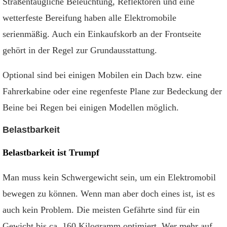
Straßentaugliche Beleuchtung, Reflektoren und eine
wetterfeste Bereifung haben alle Elektromobile
serienmäßig. Auch ein Einkaufskorb an der Frontseite
gehört in der Regel zur Grundausstattung.
Optional sind bei einigen Mobilen ein Dach bzw. eine
Fahrerkabine oder eine regenfeste Plane zur Bedeckung der
Beine bei Regen bei einigen Modellen möglich.
Belastbarkeit
Belastbarkeit ist Trumpf
Man muss kein Schwergewicht sein, um ein Elektromobil
bewegen zu können. Wenn man aber doch eines ist, ist es
auch kein Problem. Die meisten Gefährte sind für ein
Gewicht bis ca. 160 Kilogramm optimiert. Wer mehr auf