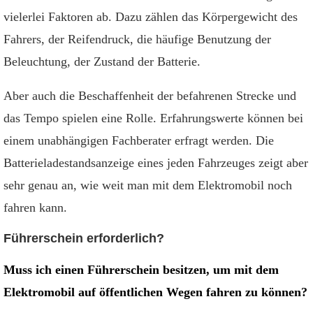
vielerlei Faktoren ab. Dazu zählen das Körpergewicht des
Fahrers, der Reifendruck, die häufige Benutzung der
Beleuchtung, der Zustand der Batterie.
Aber auch die Beschaffenheit der befahrenen Strecke und
das Tempo spielen eine Rolle. Erfahrungswerte können bei
einem unabhängigen Fachberater erfragt werden. Die
Batterieladestandsanzeige eines jeden Fahrzeuges zeigt aber
sehr genau an, wie weit man mit dem Elektromobil noch
fahren kann.
Führerschein erforderlich?
Muss ich einen Führerschein besitzen, um mit dem
Elektromobil auf öffentlichen Wegen fahren zu können?