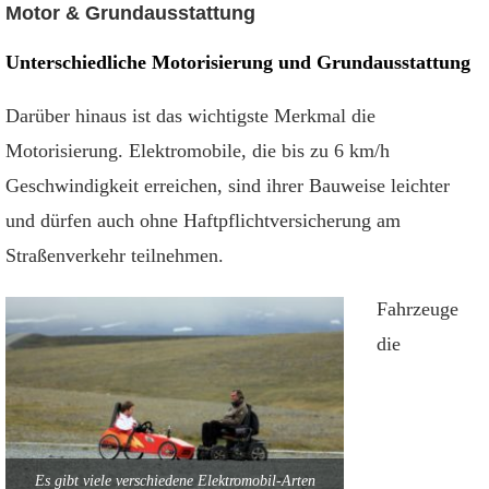
Motor & Grundausstattung
Unterschiedliche Motorisierung und Grundausstattung
Darüber hinaus ist das wichtigste Merkmal die
Motorisierung. Elektromobile, die bis zu 6 km/h
Geschwindigkeit erreichen, sind ihrer Bauweise leichter
und dürfen auch ohne Haftpflichtversicherung am
Straßenverkehr teilnehmen.
Fahrzeuge
die
Es gibt viele verschiedene Elektromobil-Arten