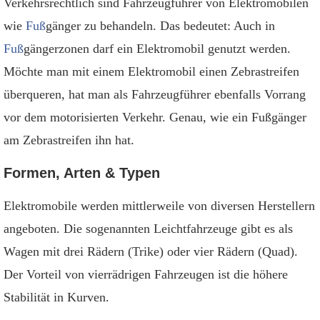
Verkehrsrechtlich sind Fahrzeugführer von Elektromobilen
wie
Fuß
gänger zu behandeln. Das bedeutet: Auch in
Fuß
gängerzonen darf ein Elektromobil genutzt werden.
Möchte man mit einem Elektromobil einen Zebrastreifen
überqueren, hat man als Fahrzeugführer ebenfalls Vorrang
vor dem motorisierten Verkehr. Genau, wie ein Fußgänger
am Zebrastreifen ihn hat.
Formen, Arten & Typen
Elektromobile werden mittlerweile von diversen Herstellern
angeboten. Die sogenannten Leichtfahrzeuge gibt es als
Wagen mit drei Rädern (Trike) oder vier Rädern (Quad).
Der Vorteil von vierrädrigen Fahrzeugen ist die höhere
Stabilität in Kurven.