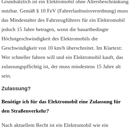
Grundsätzlich ist ein Elektromobil ohne Altersbeschränkung
nutzbar. Gemäß § 10 FeV (Fahrerlaubsnisverordnung) muss
das Mindestalter des Fahrzeugführers für ein Elektromobil
jedoch 15 Jahre betragen, wenn die bauartbedingte
Höchstgeschwindigkeit des Elektromobils die
Geschwindigkeit von 10 km/h überschreitet. Im Klartext:
Wer schneller fahren will und ein Elektromobil kauft, das
zulassungspflichtig ist, der muss mindestens 15 Jahre alt
sein.
Zulassung?
Benötige ich für das Elektromobil eine Zulassung für
den Straßenverkehr?
Nach aktuellem Recht ist ein Elektromobil wie ein