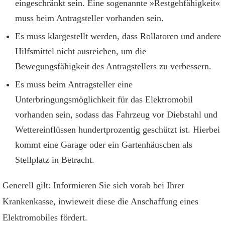
eingeschränkt sein. Eine sogenannte »Restgehfähigkeit«
muss beim Antragsteller vorhanden sein.
Es muss klargestellt werden, dass Rollatoren und andere
Hilfsmittel nicht ausreichen, um die
Bewegungsfähigkeit des Antragstellers zu verbessern.
Es muss beim Antragsteller eine
Unterbringungsmöglichkeit für das Elektromobil
vorhanden sein, sodass das Fahrzeug vor Diebstahl und
Wettereinflüssen hundertprozentig geschützt ist. Hierbei
kommt eine Garage oder ein Gartenhäuschen als
Stellplatz in Betracht.
Generell gilt: Informieren Sie sich vorab bei Ihrer
Krankenkasse, inwieweit diese die Anschaffung eines
Elektromobiles fördert.