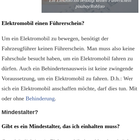
Ein Elektromobil benötigt keinen Führerschein
pixabay/Robfoto
Elektromobil einen Führerschein?
Um ein Elektromobil zu bewegen, benötigt der
Fahrzeugführer keinen Führerschein. Man muss also keine
Fahrschule besucht haben, um ein Elektromobil fahren zu
dürfen. Auch ein Behindertenausweis ist keine zwingende
Voraussetzung, um ein Elektromobil zu fahren. D.h.: Wer
sich ein Elektromobil anschaffen möchte, darf dies tun. Mit
oder ohne
Behinderung
.
Mindestalter?
Gibt es ein Mindestalter, das ich einhalten muss?