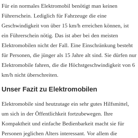
Für ein normales Elektromobil benötigt man keinen
Führerschein. Lediglich für Fahrzeuge die eine
Geschwindigkeit von über 15 km/h erreichen können, ist
ein Führerschein nötig. Das ist aber bei den meisten
Elektromobilen nicht der Fall. Eine Einschränkung besteht
für Personen, die jünger als 15 Jahre alt sind. Sie dürfen nur
Elektromobile fahren, die die Höchstgeschwindigkeit von 6
km/h nicht überschreiten.
Unser Fazit zu Elektromobilen
Elektromobile sind heutzutage ein sehr gutes Hilfsmittel,
um sich in der Öffentlichkeit fortzubewegen. Ihre
Kompaktheit und einfache Bedienbarkeit macht sie für
Personen jeglichen Alters interessant. Vor allem die