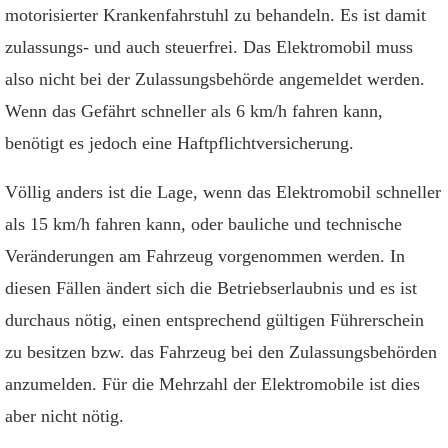
motorisierter Krankenfahrstuhl zu behandeln. Es ist damit
zulassungs- und auch steuerfrei. Das Elektromobil muss
also nicht bei der Zulassungsbehörde angemeldet werden.
Wenn das Gefährt schneller als 6 km/h fahren kann,
benötigt es jedoch eine Haftpflichtversicherung.
Völlig anders ist die Lage, wenn das Elektromobil schneller
als 15 km/h fahren kann, oder bauliche und technische
Veränderungen am Fahrzeug vorgenommen werden. In
diesen Fällen ändert sich die Betriebserlaubnis und es ist
durchaus nötig, einen entsprechend gültigen Führerschein
zu besitzen bzw. das Fahrzeug bei den Zulassungsbehörden
anzumelden. Für die Mehrzahl der Elektromobile ist dies
aber nicht nötig.