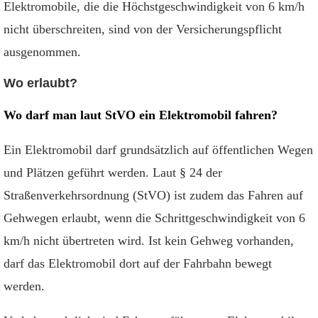
Elektromobile, die die Höchstgeschwindigkeit von 6 km/h
nicht überschreiten, sind von der Versicherungspflicht
ausgenommen.
Wo erlaubt?
Wo darf man laut StVO ein Elektromobil fahren?
Ein Elektromobil darf grundsätzlich auf öffentlichen Wegen
und Plätzen geführt werden. Laut § 24 der
Straßenverkehrsordnung (StVO) ist zudem das Fahren auf
Gehwegen erlaubt, wenn die Schrittgeschwindigkeit von 6
km/h nicht übertreten wird. Ist kein Gehweg vorhanden,
darf das Elektromobil dort auf der Fahrbahn bewegt
werden.