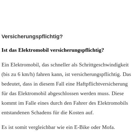
Versicherungspflichtig?
Ist das Elektromobil versicherungspflichtig?
Ein Elektromobil, das schneller als Schrittgeschwindigkeit
(bis zu 6 km/h) fahren kann, ist versicherungspflichtig. Das
bedeutet, dass in diesem Fall eine Haftpflichtversicherung
für das Elektromobil abgeschlossen werden muss. Diese
kommt im Falle eines durch den Fahrer des Elektromobils
entstandenen Schadens für die Kosten auf.
Es ist somit vergleichbar wie ein E-Bike oder Mofa.