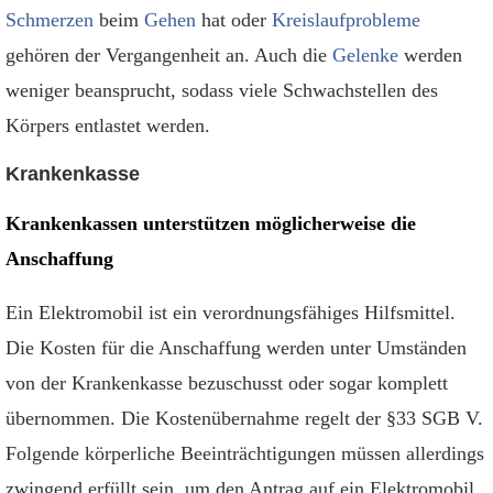
Schmerzen
beim
Gehen
hat oder
Kreislaufprobleme
gehören der Vergangenheit an. Auch die
Gelenke
werden
weniger beansprucht, sodass viele Schwachstellen des
Körpers entlastet werden.
Krankenkasse
Krankenkassen unterstützen möglicherweise die
Anschaffung
Ein Elektromobil ist ein verordnungsfähiges Hilfsmittel.
Die Kosten für die Anschaffung werden unter Umständen
von der Krankenkasse bezuschusst oder sogar komplett
übernommen. Die Kostenübernahme regelt der §33 SGB V.
Folgende körperliche Beeinträchtigungen müssen allerdings
zwingend erfüllt sein, um den Antrag auf ein Elektromobil