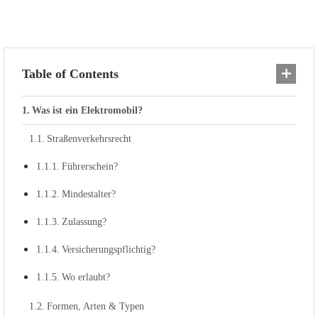
Table of Contents
Was ist ein Elektromobil?
Straßenverkehrsrecht
Führerschein?
Mindestalter?
Zulassung?
Versicherungspflichtig?
Wo erlaubt?
Formen, Arten & Typen