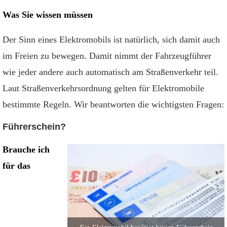
Was Sie wissen müssen
Der Sinn eines Elektromobils ist natürlich, sich damit auch
im Freien zu bewegen. Damit nimmt der Fahrzeugführer
wie jeder andere auch automatisch am Straßenverkehr teil.
Laut Straßenverkehrsordnung gelten für Elektromobile
bestimmte Regeln. Wir beantworten die wichtigsten Fragen:
Führerschein?
Brauche ich
für das