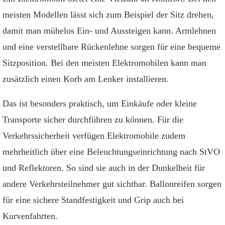
meisten Modellen lässt sich zum Beispiel der Sitz drehen,
damit man mühelos Ein- und Aussteigen kann. Armlehnen
und eine verstellbare Rückenlehne sorgen für eine bequeme
Sitzposition. Bei den meisten Elektromobilen kann man
zusätzlich einen Korb am Lenker installieren.
Das ist besonders praktisch, um Einkäufe oder kleine
Transporte sicher durchführen zu können. Für die
Verkehrssicherheit verfügen Elektromobile zudem
mehrheitlich über eine Beleuchtungseinrichtung nach StVO
und Reflektoren. So sind sie auch in der Dunkelheit für
andere Verkehrsteilnehmer gut sichtbar. Ballonreifen sorgen
für eine sichere Standfestigkeit und Grip auch bei
Kurvenfahrten.