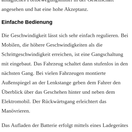
angesehen und hat eine hohe Akzeptanz.
Einfache Bedienung
Die Geschwindigkeit lässt sich sehr einfach regulieren. Bei
Mobilen, die höhere Geschwindigkeiten als die
Schrittgeschwindigkeit erreichen, ist eine Gangschaltung
mit eingebaut. Das Fahrzeug schaltet dann stufenlos in den
nächsten Gang. Bei vielen Fahrzeugen montierte
Außenspiegel an der Lenkstange geben dem Fahrer den
Überblick über das Geschehen hinter und neben dem
Elektromobil. Der Rückwärtsgang erleichtert das
Manövrieren.
Das Aufladen der Batterie erfolgt mittels eines Ladegerätes