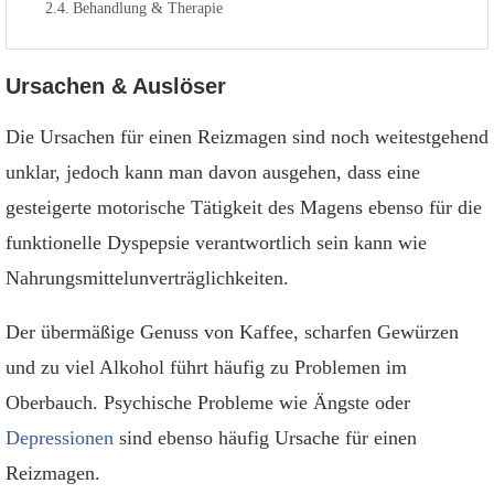
Behandlung & Therapie
Ursachen & Auslöser
Die Ursachen für einen Reizmagen sind noch weitestgehend
unklar, jedoch kann man davon ausgehen, dass eine
gesteigerte motorische Tätigkeit des Magens ebenso für die
funktionelle Dyspepsie verantwortlich sein kann wie
Nahrungsmittelunverträglichkeiten.
Der übermäßige Genuss von Kaffee, scharfen Gewürzen
und zu viel Alkohol führt häufig zu Problemen im
Oberbauch. Psychische Probleme wie Ängste oder
Depressionen
sind ebenso häufig Ursache für einen
Reizmagen.