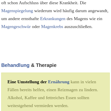
oft schon Aufschluss über diese Krankheit. Die
Magenspiegelung
wiederum wird häufig darum angewandt,
um andere ernsthafte
Erkrankungen
des Magens wie ein
Magengeschwür
oder
Magenkrebs
auszuschließen.
Behandlung
& Therapie
Eine Umstellung der
Ernährung
kann in vielen
Fällen bereits helfen, einen Reizmagen zu lindern.
Alkohol, Kaffee und fettreiches Essen sollten
weitestgehend vermieden werden.