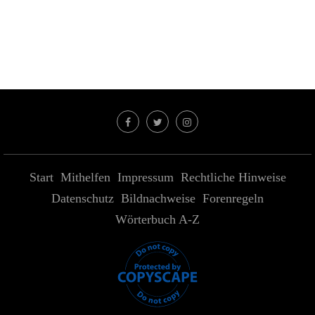
Start
Mithelfen
Impressum
Rechtliche Hinweise
Datenschutz
Bildnachweise
Forenregeln
Wörterbuch A-Z