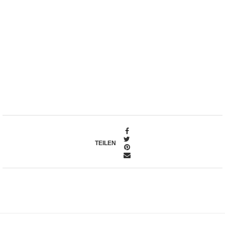
TEILEN