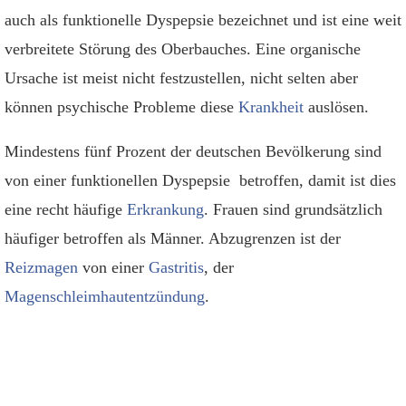
auch als funktionelle Dyspepsie bezeichnet und ist eine weit
verbreitete Störung des Oberbauches. Eine organische
Ursache ist meist nicht festzustellen, nicht selten aber
können psychische Probleme diese
Krankheit
auslösen.
Mindestens fünf Prozent der deutschen Bevölkerung sind
von einer funktionellen Dyspepsie betroffen, damit ist dies
eine recht häufige
Erkrankung
. Frauen sind grundsätzlich
häufiger betroffen als Männer. Abzugrenzen ist der
Reizmagen
von einer
Gastritis
, der
Magenschleimhautentzündung
.