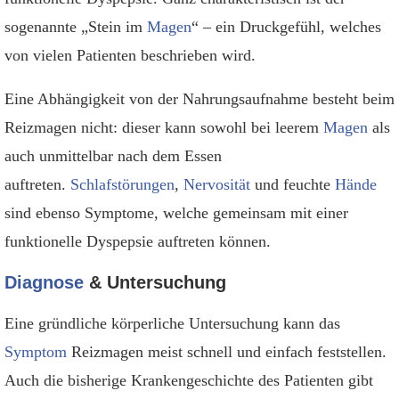
sogenannte „Stein im
Magen
“ – ein Druckgefühl, welches
von vielen Patienten beschrieben wird.
Eine Abhängigkeit von der Nahrungsaufnahme besteht beim
Reizmagen nicht: dieser kann sowohl bei leerem
Magen
als
auch unmittelbar nach dem Essen
auftreten.
Schlafstörungen
,
Nervosität
und feuchte
Hände
sind ebenso Symptome, welche gemeinsam mit einer
funktionelle Dyspepsie auftreten können.
Diagnose
& Untersuchung
Eine gründliche körperliche Untersuchung kann das
Symptom
Reizmagen meist schnell und einfach feststellen.
Auch die bisherige Krankengeschichte des Patienten gibt