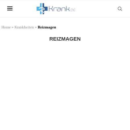
Home
»
Krankheiten
»
Reizmagen
REIZMAGEN