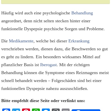
Häufig wird auch eine psychologische
Behandlung
angeordnet, denn nicht selten stecken hinter einer
funktionelle Dyspepsie psychische Sorgen und Probleme.
Die
Medikamente
, welche bei dieser
Erkrankung
verschrieben werden, dienen dazu, die Beschwerden so gut
es geht zu lindern. Ein besonders wirksames Mittel auf
pflanzlicher Basis ist
Iberogast
. Mit der richtigen
Behandlung können die Symptome eines Reizmagens meist
schnell behandelt werden – Folgeschäden sind bei einer
funktionellen Dyspepsie nahezu auszuschließen.
Bitte empfehlt diese Seite oder verlinkt uns: