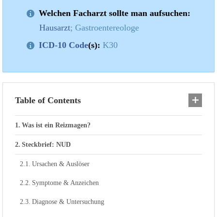
Welchen Facharzt sollte man aufsuchen:
Hausarzt
; Gastroentereologe
ICD-10 Code
(s):
K30
Table of Contents
Was ist ein Reizmagen?
Steckbrief: NUD
Ursachen & Auslöser
Symptome & Anzeichen
Diagnose & Untersuchung