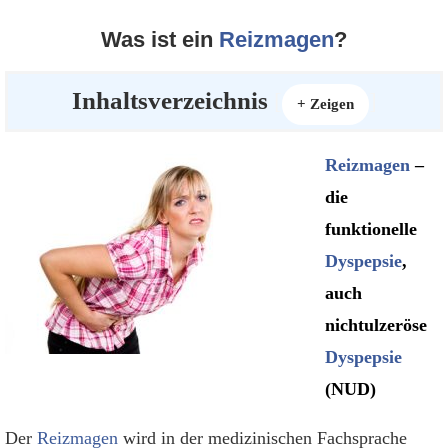
Was ist ein
Reizmagen
?
Inhaltsverzeichnis
[
]
+ Zeigen
Reizmagen
–
die
funktionelle
Dyspepsie
,
auch
nichtulzeröse
Dyspepsie
(NUD)
Der
Reizmagen
wird in der medizinischen Fachsprache