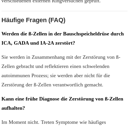
verschiedenen externen Ringversuchen geprüft.
Häufige Fragen (FAQ)
Werden die ß-Zellen in der Bauschspeicheldrüse durch
ICA, GADA und IA-2A zerstört?
Sie werden in Zusammenhang mit der Zerstörung von ß-
Zellen gebracht und reflektieren einen schwelenden
autoimmunen Prozess; sie werden aber nicht für die
Zerstörung der ß-Zellen verantwortlich gemacht.
Kann eine frühe Diagnose die Zerstörung von ß-Zellen
aufhalten?
Im Moment nicht. Treten Symptome wie häufiges