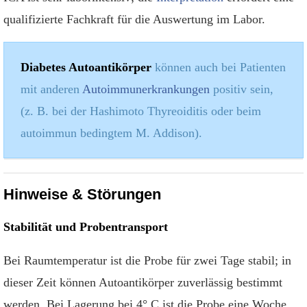
qualifizierte Fachkraft für die Auswertung im Labor.
Diabetes Autoantikörper
können auch bei Patienten
mit anderen
Autoimmunerkrankungen
positiv sein,
(z. B. bei der Hashimoto Thyreoiditis oder beim
autoimmun bedingtem M. Addison).
Hinweise & Störungen
Stabilität und Probentransport
Bei Raumtemperatur ist die Probe für zwei Tage stabil; in
dieser Zeit können Autoantikörper zuverlässig bestimmt
werden. Bei Lagerung bei 4° C ist die Probe eine Woche