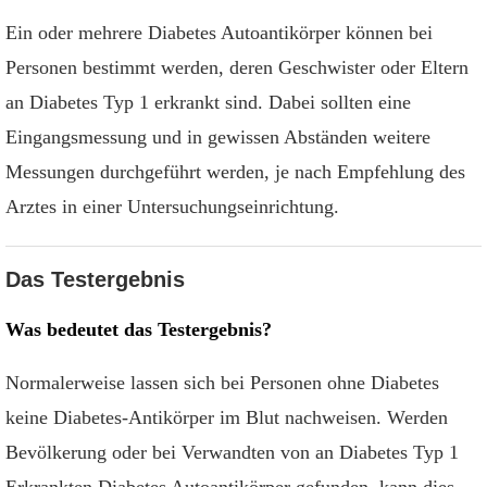
Ein oder mehrere Diabetes Autoantikörper können bei
Personen bestimmt werden, deren Geschwister oder Eltern
an Diabetes Typ 1 erkrankt sind. Dabei sollten eine
Eingangsmessung und in gewissen Abständen weitere
Messungen durchgeführt werden, je nach Empfehlung des
Arztes in einer Untersuchungseinrichtung.
Das Testergebnis
Was bedeutet das Testergebnis?
Normalerweise lassen sich bei Personen ohne Diabetes
keine Diabetes-Antikörper im Blut nachweisen. Werden
Bevölkerung oder bei Verwandten von an Diabetes Typ 1