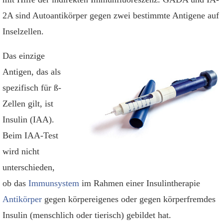
2A sind Autoantikörper gegen zwei bestimmte Antigene auf
Inselzellen.
Das einzige
Antigen, das als
spezifisch für ß-
Zellen gilt, ist
Insulin (IAA).
Beim IAA-Test
wird nicht
unterschieden,
ob das
Immunsystem
im Rahmen einer Insulintherapie
Antikörper
gegen körpereigenes oder gegen körperfremdes
Insulin (menschlich oder tierisch) gebildet hat.