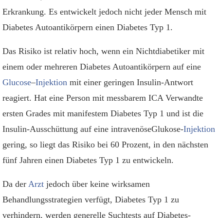
Erkrankung. Es entwickelt jedoch nicht jeder Mensch mit
Diabetes Autoantikörpern einen Diabetes Typ 1.
Das Risiko ist relativ hoch, wenn ein Nichtdiabetiker mit
einem oder mehreren Diabetes Autoantikörpern auf eine
Glucose
–
Injektion
mit einer geringen Insulin-Antwort
reagiert. Hat eine Person mit messbarem ICA Verwandte
ersten Grades mit manifestem Diabetes Typ 1 und ist die
Insulin-Ausschüttung auf eine intravenöseGlukose-
Injektion
gering, so liegt das Risiko bei 60 Prozent, in den nächsten
fünf Jahren einen Diabetes Typ 1 zu entwickeln.
Da der
Arzt
jedoch über keine wirksamen
Behandlungsstrategien verfügt, Diabetes Typ 1 zu
verhindern, werden generelle Suchtests auf Diabetes-