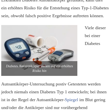
Erkrankten Diabetes Autoantikörper gefunden, kann dies
ein erhöhtes Risiko für die Entstehung eines Typ-1-Diabetes
sein, obwohl falsch positive Ergebnisse auftreten können.
Viele dieser
bei einer
Diabetes
Diabetes Autoantikörper weisen auf ein erhöhtes
Risiko hin
Autoantikörper-Untersuchung postiv Getesteten werden
jedoch niemals einen Diabetes Typ 1 entwickeln; bei ihnen
ist in der Regel der Autoantikörper-
Spiegel
im Blut gering
und/oder die Antikörper sind nur vorübergehend