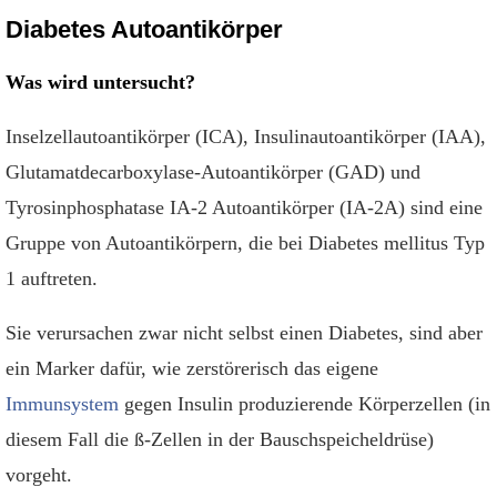
Diabetes Autoantikörper
Was wird untersucht?
Inselzellautoantikörper (ICA), Insulinautoantikörper (IAA),
Glutamatdecarboxylase-Autoantikörper (GAD) und
Tyrosinphosphatase IA-2 Autoantikörper (IA-2A) sind eine
Gruppe von Autoantikörpern, die bei Diabetes mellitus Typ
1 auftreten.
Sie verursachen zwar nicht selbst einen Diabetes, sind aber
ein Marker dafür, wie zerstörerisch das eigene
Immunsystem
gegen Insulin produzierende Körperzellen (in
diesem Fall die ß-Zellen in der Bauschspeicheldrüse)
vorgeht.