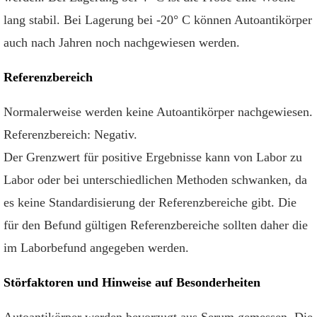
lang stabil. Bei Lagerung bei -20° C können Autoantikörper
auch nach Jahren noch nachgewiesen werden.
Referenzbereich
Normalerweise werden keine Autoantikörper nachgewiesen.
Referenzbereich: Negativ.
Der Grenzwert für positive Ergebnisse kann von Labor zu
Labor oder bei unterschiedlichen Methoden schwanken, da
es keine Standardisierung der Referenzbereiche gibt. Die
für den Befund gültigen Referenzbereiche sollten daher die
im Laborbefund angegeben werden.
Störfaktoren und Hinweise auf Besonderheiten