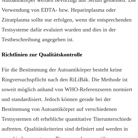
Autoantikörper werden bevorzugt aus Serum gemessen. Die
Verwendung von EDTA- bzw. Heparinplasma oder
Zitratplasma sollte nur erfolgen, wenn die entsprechenden
Testsysteme dafür evaluiert wurden und dies in der
Testbeschreibung angegeben ist.
Richtlinien zur Qualitätskontrolle
Für die Bestimmung der Autoantikörper besteht keine
Ringversuchspflicht nach den RiLiBäk. Die Methode ist
soweit möglich anhand von WHO-Referenzseren normiert
und standardisiert. Jedoch können gerade bei der
Bestimmung von Autoantikörper auf verschiedenen
Testsystemen oft erhebliche quantitative Titerunterschiede
auftreten. Qualitätskriterien sind definiert und werden in