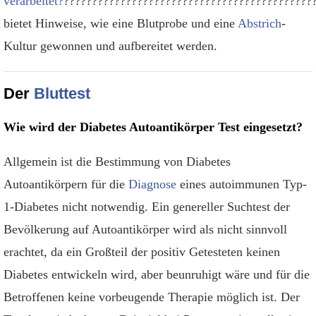
verarbeitet?
????????????????????????????????????????????
bietet Hinweise, wie eine Blutprobe und eine
Abstrich
-
Kultur gewonnen und aufbereitet werden.
Der
Bluttest
Wie wird der Diabetes Autoantikörper Test eingesetzt?
Allgemein ist die Bestimmung von Diabetes
Autoantikörpern für die
Diagnose
eines autoimmunen Typ-
1-Diabetes nicht notwendig. Ein genereller Suchtest der
Bevölkerung auf Autoantikörper wird als nicht sinnvoll
erachtet, da ein Großteil der positiv Getesteten keinen
Diabetes entwickeln wird, aber beunruhigt wäre und für die
Betroffenen keine vorbeugende Therapie möglich ist. Der