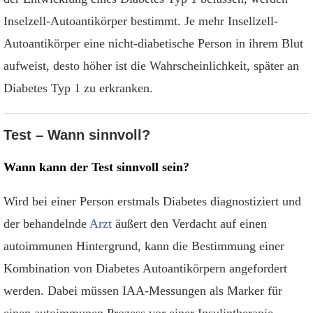
Inselzell-Autoantikörper bestimmt. Je mehr Insellzell-
Autoantikörper eine nicht-diabetische Person in ihrem Blut
aufweist, desto höher ist die Wahrscheinlichkeit, später an
Diabetes Typ 1 zu erkranken.
Test – Wann sinnvoll?
Wann kann der Test sinnvoll sein?
Wird bei einer Person erstmals Diabetes diagnostiziert und
der behandelnde
Arzt
äußert den Verdacht auf einen
autoimmunen Hintergrund, kann die Bestimmung einer
Kombination von Diabetes Autoantikörpern angefordert
werden. Dabei müssen IAA-Messungen als Marker für