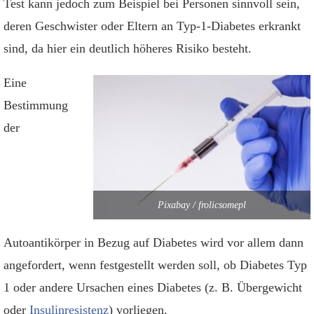
Test kann jedoch zum Beispiel bei Personen sinnvoll sein,
deren Geschwister oder Eltern an Typ-1-Diabetes erkrankt
sind, da hier ein deutlich höheres Risiko besteht.
Eine
Bestimmung
der
Pixabay / frolicsomepl
Autoantikörper in Bezug auf Diabetes wird vor allem dann
angefordert, wenn festgestellt werden soll, ob Diabetes Typ
1 oder andere Ursachen eines Diabetes (z. B. Übergewicht
oder
Insulinresistenz
) vorliegen.