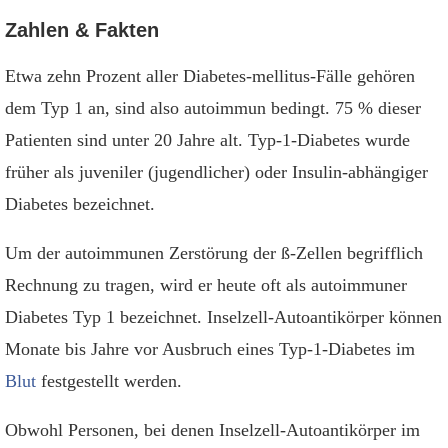
Zahlen & Fakten
Etwa zehn Prozent aller Diabetes-mellitus-Fälle gehören
dem Typ 1 an, sind also autoimmun bedingt. 75 % dieser
Patienten sind unter 20 Jahre alt. Typ-1-Diabetes wurde
früher als juveniler (jugendlicher) oder Insulin-abhängiger
Diabetes bezeichnet.
Um der autoimmunen Zerstörung der ß-Zellen begrifflich
Rechnung zu tragen, wird er heute oft als autoimmuner
Diabetes Typ 1 bezeichnet. Inselzell-Autoantikörper können
Monate bis Jahre vor Ausbruch eines Typ-1-Diabetes im
Blut
festgestellt werden.
Obwohl Personen, bei denen Inselzell-Autoantikörper im