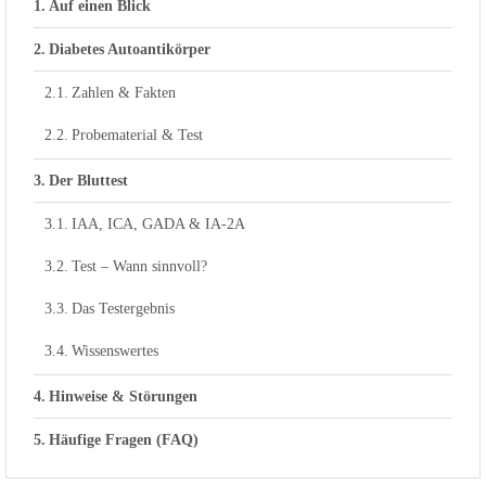
Auf einen Blick
Diabetes Autoantikörper
Zahlen & Fakten
Probematerial & Test
Der Bluttest
IAA, ICA, GADA & IA-2A
Test – Wann sinnvoll?
Das Testergebnis
Wissenswertes
Hinweise & Störungen
Häufige Fragen (FAQ)