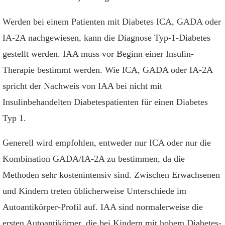
Werden bei einem Patienten mit Diabetes ICA, GADA oder
IA-2A nachgewiesen, kann die Diagnose Typ-1-Diabetes
gestellt werden. IAA muss vor Beginn einer Insulin-
Therapie bestimmt werden. Wie ICA, GADA oder IA-2A
spricht der Nachweis von IAA bei nicht mit
Insulinbehandelten Diabetespatienten für einen Diabetes
Typ 1.
Generell wird empfohlen, entweder nur ICA oder nur die
Kombination GADA/IA-2A zu bestimmen, da die
Methoden sehr kostenintensiv sind. Zwischen Erwachsenen
und Kindern treten üblicherweise Unterschiede im
Autoantikörper-Profil auf. IAA sind normalerweise die
ersten Autoantikörper, die bei Kindern mit hohem Diabetes-