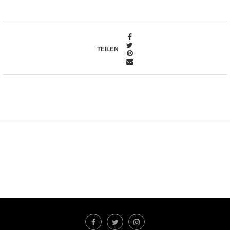
TEILEN