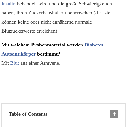
Insulin
behandelt wird und die große Schwierigkeiten
haben, ihren Zuckerhaushalt zu beherrschen (d.h. sie
können keine oder nicht annähernd normale
Blutzuckerwerte erreichen).
Mit welchem Probenmaterial werden
Diabetes
Autoantikörper
bestimmt?
Mit
Blut
aus einer Armvene.
Table of Contents