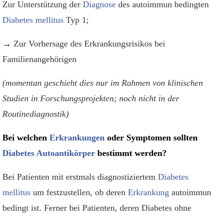
Zur Unterstützung der
Diagnose
des autoimmun bedingten
Diabetes mellitus
Typ 1;
→
Zur Vorhersage des Erkrankungsrisikos bei
Familienangehörigen
(momentan geschieht dies nur im Rahmen von klinischen
Studien in Forschungsprojekten; noch nicht in der
Routinediagnostik)
Bei welchen
Erkrankungen
oder Symptomen sollten
Diabetes Autoantikörper
bestimmt werden?
Bei Patienten mit erstmals diagnostiziertem
Diabetes
mellitus
um festzustellen, ob deren
Erkrankung
autoimmun
bedingt ist. Ferner bei Patienten, deren Diabetes ohne