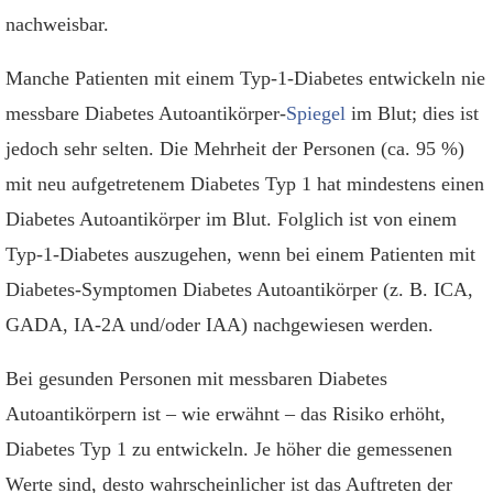
nachweisbar.
Manche Patienten mit einem Typ-1-Diabetes entwickeln nie
messbare Diabetes Autoantikörper-
Spiegel
im Blut; dies ist
jedoch sehr selten. Die Mehrheit der Personen (ca. 95 %)
mit neu aufgetretenem Diabetes Typ 1 hat mindestens einen
Diabetes Autoantikörper im Blut. Folglich ist von einem
Typ-1-Diabetes auszugehen, wenn bei einem Patienten mit
Diabetes-Symptomen Diabetes Autoantikörper (z. B. ICA,
GADA, IA-2A und/oder IAA) nachgewiesen werden.
Bei gesunden Personen mit messbaren Diabetes
Autoantikörpern ist – wie erwähnt – das Risiko erhöht,
Diabetes Typ 1 zu entwickeln. Je höher die gemessenen
Werte sind, desto wahrscheinlicher ist das Auftreten der