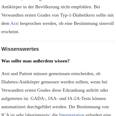
Antikörper in der Bevölkerung nicht empfohlen. Bei
Verwandten ersten Grades von Typ-1-Diabetikern sollte mit
dem
Arzt
besprochen werden, ob eine Bestimmung sinnvoll
erscheint.
Wissenswertes
Was sollte man außerdem wissen?
Arzt und Patient müssen gemeinsam entscheiden, ob
Diabetes-Antikörper gemessen werden sollten, wenn bei
Verwandten ersten Grades diese Erkrankung auftritt oder
aufgetreten ist. GADA-, IAA- und IA-2A-Tests können
automatisiert durchgeführt werden. Die Bestimmung von
ICA ist sehr laborintensiv; die
Interpretation
erfordert eine