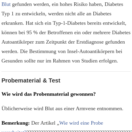
Blut
gefunden werden, ein hohes Risiko haben, Diabetes
Typ 1 zu entwickeln, werden nicht alle an Diabetes
erkranken. Hat sich ein Typ-1-Diabetes bereits entwickelt,
können bei 95 % der Betroffenen ein oder mehrere Diabetes
Autoantikörper zum Zeitpunkt der Erstdiagnose gefunden
werden. Die Bestimmung von Insel-Autoantikörpern bei
Gesunden sollte nur im Rahmen von Studien erfolgen.
Probematerial & Test
Wie wird das Probenmaterial gewonnen?
Üblicherweise wird Blut aus einer Armvene entnommen.
Bemerkung:
Der Artikel „
Wie wird eine Probe