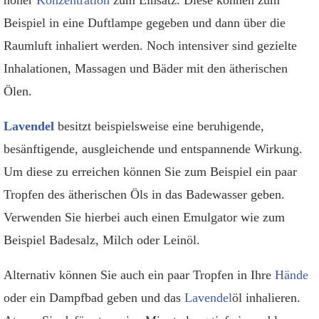
hoher
Konzentration
zum Einsatz. Diese können zum
Beispiel in eine Duftlampe gegeben und dann über die
Raumluft inhaliert werden. Noch intensiver sind gezielte
Inhalationen, Massagen und Bäder mit den ätherischen
Ölen.
Lavendel
besitzt beispielsweise eine beruhigende,
besänftigende, ausgleichende und entspannende Wirkung.
Um diese zu erreichen können Sie zum Beispiel ein paar
Tropfen des ätherischen Öls in das Badewasser geben.
Verwenden Sie hierbei auch einen Emulgator wie zum
Beispiel Badesalz, Milch oder Leinöl.
Alternativ können Sie auch ein paar Tropfen in Ihre
Hände
oder ein Dampfbad geben und das
Lavendel
öl inhalieren.