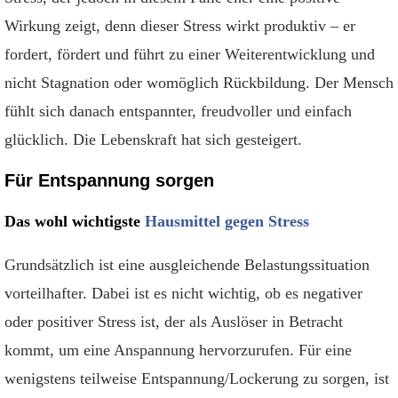
Wirkung zeigt, denn dieser Stress wirkt produktiv – er
fordert, fördert und führt zu einer Weiterentwicklung und
nicht Stagnation oder womöglich Rückbildung. Der Mensch
fühlt sich danach entspannter, freudvoller und einfach
glücklich. Die Lebenskraft hat sich gesteigert.
Für Entspannung sorgen
Das wohl wichtigste
Hausmittel gegen Stress
Grundsätzlich ist eine ausgleichende Belastungssituation
vorteilhafter. Dabei ist es nicht wichtig, ob es negativer
oder positiver Stress ist, der als Auslöser in Betracht
kommt, um eine Anspannung hervorzurufen. Für eine
wenigstens teilweise Entspannung/Lockerung zu sorgen, ist