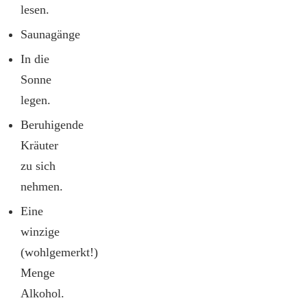
lesen.
Saunagänge
In die
Sonne
legen.
Beruhigende
Kräuter
zu sich
nehmen.
Eine
winzige
(wohlgemerkt!)
Menge
Alkohol.