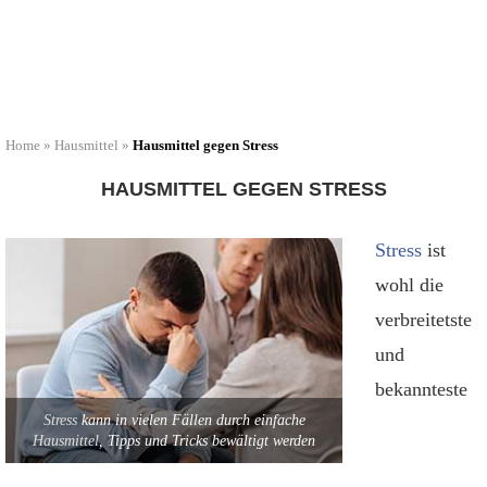
Home
»
Hausmittel
»
Hausmittel gegen Stress
HAUSMITTEL GEGEN STRESS
Stress
ist
wohl die
verbreitetste
und
bekannteste
Stress
kann in vielen Fällen durch einfache
Hausmittel
, Tipps und Tricks bewältigt werden