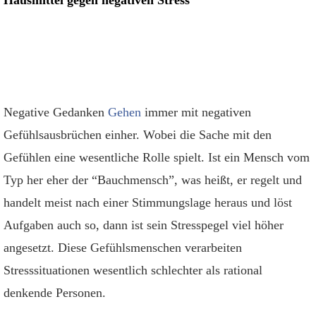
Negative Gedanken
Gehen
immer mit negativen
Gefühlsausbrüchen einher. Wobei die Sache mit den
Gefühlen eine wesentliche Rolle spielt. Ist ein Mensch vom
Typ her eher der “Bauchmensch”, was heißt, er regelt und
handelt meist nach einer Stimmungslage heraus und löst
Aufgaben auch so, dann ist sein Stresspegel viel höher
angesetzt. Diese Gefühlsmenschen verarbeiten
Stresssituationen wesentlich schlechter als rational
denkende Personen.