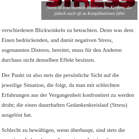
Stress ist eine normale Reaktion des Körpers, die
jedoch auch oft zu Komplikationen führt
verschiedenen Blickwinkeln zu betrachten. Denn was dem
Einen bedrückenden, und damit negativen Stress,
sogenannten Distress, bereitet, muss für den Anderen
durchaus nicht denselben Effekt besitzen.
Der Punkt ist also stets die persönliche Sicht auf die
jeweilige Situation, die folgt, da man mit schlechten
Erfahrungen aus der Vergangenheit konfrontiert zu werden
droht; die einen dauerhaften Gedankenkreislauf (Stress)
ausgelöst hat.
Schlecht zu bewältigen, wenn überhaupt, sind stets die