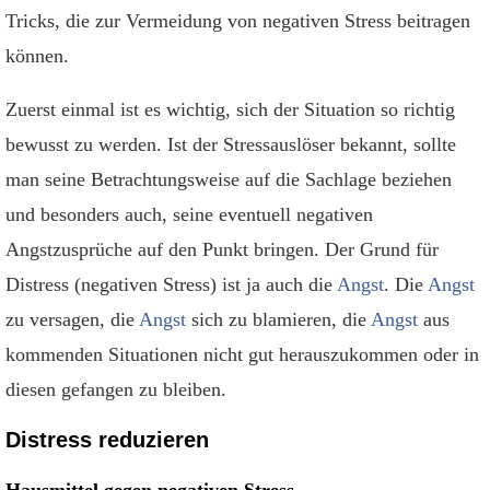
Tricks, die zur Vermeidung von negativen Stress beitragen
können.
Zuerst einmal ist es wichtig, sich der Situation so richtig
bewusst zu werden. Ist der Stressauslöser bekannt, sollte
man seine Betrachtungsweise auf die Sachlage beziehen
und besonders auch, seine eventuell negativen
Angstzusprüche auf den Punkt bringen. Der Grund für
Distress (negativen Stress) ist ja auch die
Angst
. Die
Angst
zu versagen, die
Angst
sich zu blamieren, die
Angst
aus
kommenden Situationen nicht gut herauszukommen oder in
diesen gefangen zu bleiben.
Distress reduzieren
Hausmittel gegen negativen Stress