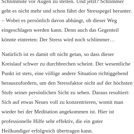
Schlimmste vor Augen zu stellen. Und jetzt? Schlimmer
geht es nicht mehr und schon fährt der Stresspegel herunter.
– Wobei es persönlich davon abhängt, ob dieser Weg
eingeschlagen werden kann. Denn auch das Gegenteil
könnte eintreten: Der Stress wird noch schlimmer…
Natürlich ist es damit oft nicht getan, so dass dieser
Kreislauf schwer zu durchbrechen scheint. Der wesentliche
Punkt ist stets, eine völlige andere Situation richtiggehend
herauszufordern, um den Stressfaktor nicht auf der höchsten
Stufe seiner persönlichen Sicht zu sehen. Daraus resultiert:
Sich auf etwas Neues voll zu konzentrieren, womit man
wieder bei der Meditation angekommen ist. Hier ist
professionelle Hilfe sehr effektiv, die ein guter
Heilkundiger erfolgreich übertragen kann.