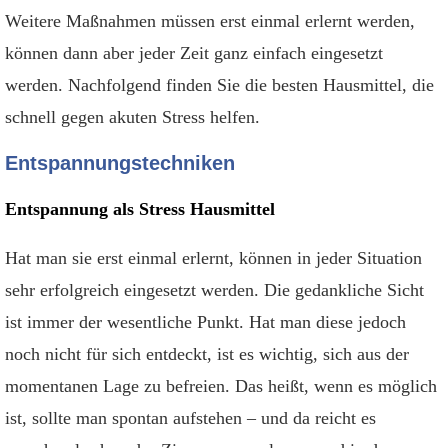
Weitere Maßnahmen müssen erst einmal erlernt werden,
können dann aber jeder Zeit ganz einfach eingesetzt
werden. Nachfolgend finden Sie die besten Hausmittel, die
schnell gegen akuten Stress helfen.
Entspannungstechniken
Entspannung als Stress Hausmittel
Hat man sie erst einmal erlernt, können in jeder Situation
sehr erfolgreich eingesetzt werden. Die gedankliche Sicht
ist immer der wesentliche Punkt. Hat man diese jedoch
noch nicht für sich entdeckt, ist es wichtig, sich aus der
momentanen Lage zu befreien. Das heißt, wenn es möglich
ist, sollte man spontan aufstehen – und da reicht es