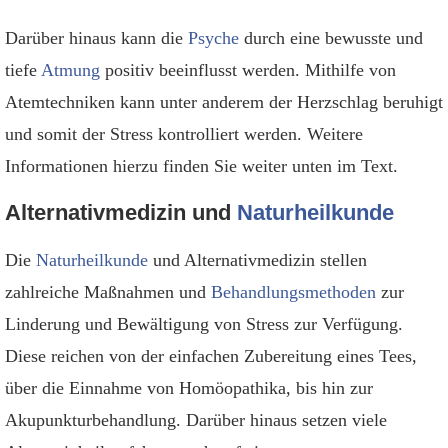
Darüber hinaus kann die
Psyche
durch eine bewusste und
tiefe
Atmung
positiv beeinflusst werden. Mithilfe von
Atemtechniken kann unter anderem der Herzschlag beruhigt
und somit der Stress kontrolliert werden. Weitere
Informationen hierzu finden Sie weiter unten im Text.
Alternativmedizin und
Naturheilkunde
Die
Naturheilkunde
und Alternativmedizin stellen
zahlreiche Maßnahmen und
Behandlungsmethoden
zur
Linderung und Bewältigung von Stress zur Verfügung.
Diese reichen von der einfachen Zubereitung eines Tees,
über die Einnahme von Homöopathika, bis hin zur
Akupunkturbehandlung. Darüber hinaus setzen viele