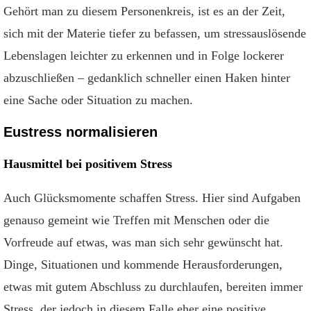
Gehört man zu diesem Personenkreis, ist es an der Zeit,
sich mit der Materie tiefer zu befassen, um stressauslösende
Lebenslagen leichter zu erkennen und in Folge lockerer
abzuschließen – gedanklich schneller einen Haken hinter
eine Sache oder Situation zu machen.
Eustress normalisieren
Hausmittel bei positivem Stress
Auch Glücksmomente schaffen Stress. Hier sind Aufgaben
genauso gemeint wie Treffen mit Menschen oder die
Vorfreude auf etwas, was man sich sehr gewünscht hat.
Dinge, Situationen und kommende Herausforderungen,
etwas mit gutem Abschluss zu durchlaufen, bereiten immer
Stress, der jedoch in diesem Falle eher eine positive