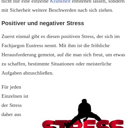
nicht nur eine einzelne
Krankheit
entstehen lassen, sondern
mit Sicherheit weitere Beschwerden nach sich ziehen.
Positiver und negativer Stress
Zuerst einmal gibt es diesen positiven Stress, der sich im
Fachjargon Eustress nennt. Mit ihm ist die fröhliche
Herausforderung gemeint, auf die man sich freut, um etwas
zu schaffen, bestimmte Situationen oder meisterliche
Aufgaben abzuschließen.
Für jeden
Einzelnen ist
der Stress
daher aus