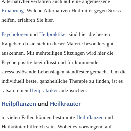
Alternativheilverfahren auch auf eine angemessene
Ernährung
. Welche Alternativen Heilmittel gegen Stress
helfen, erfahren Sie hier.
Psychologen
und
Heilpraktiker
sind hier die besten
Ratgeber, da sie sich in dieser Materie besonders gut
auskennen. Mit mehrteiligen Sitzungen wird hier die
Psyche positiv beeinflusst und für kommende
stressauslösende Lebenslagen standfester gemacht. Um die
individuell beste, ganzheitliche Therapie zu finden, ist es
ratsam einen
Heilpraktiker
aufzusuchen.
Heilpflanzen
und
Heilkräuter
in vielen Fällen können bestimmte
Heilpflanzen
und
Heilkräuter hilfreich sein. Wobei es vorwiegend auf