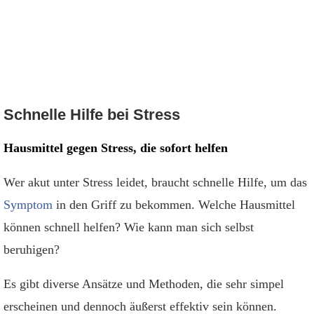
Schnelle Hilfe bei Stress
Hausmittel gegen Stress, die sofort helfen
Wer akut unter Stress leidet, braucht schnelle Hilfe, um das
Symptom
in den Griff zu bekommen. Welche Hausmittel
können schnell helfen? Wie kann man sich selbst
beruhigen?
Es gibt diverse Ansätze und Methoden, die sehr simpel
erscheinen und dennoch äußerst effektiv sein können.