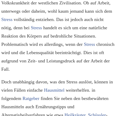
Volkskrankheit der westlichen Zivilisation. Ob auf Arbeit,
unterwegs oder daheim, wohl kaum jemand kann sich dem
Stress
vollständig entziehen. Das ist jedoch auch nicht
nötig, denn bei
Stress
handelt es sich um eine natürliche
Reaktion des Körpers auf bedrohliche Situationen.
Problematisch wird es allerdings, wenn der
Stress
chronisch
wird und die Lebensqualität beeinträchtigt. Dies ist oft
aufgrund von Zeit- und Leistungsdruck auf der Arbeit der
Fall.
Doch unabhängig davon, was den Stress auslöst, können in
vielen Fällen einfache
Hausmittel
weiterhelfen. in
folgendem
Ratgeber
finden Sie neben den bestbewährten
Hausmitteln auch Ernährungstipps und
Alternativheilverfahren wie etwa
Heilkräuter
,
Schüssler
-