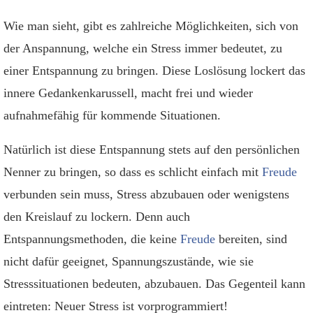
Wie man sieht, gibt es zahlreiche Möglichkeiten, sich von
der Anspannung, welche ein Stress immer bedeutet, zu
einer Entspannung zu bringen. Diese Loslösung lockert das
innere Gedankenkarussell, macht frei und wieder
aufnahmefähig für kommende Situationen.
Natürlich ist diese Entspannung stets auf den persönlichen
Nenner zu bringen, so dass es schlicht einfach mit
Freude
verbunden sein muss, Stress abzubauen oder wenigstens
den Kreislauf zu lockern. Denn auch
Entspannungsmethoden, die keine
Freude
bereiten, sind
nicht dafür geeignet, Spannungszustände, wie sie
Stresssituationen bedeuten, abzubauen. Das Gegenteil kann
eintreten: Neuer Stress ist vorprogrammiert!