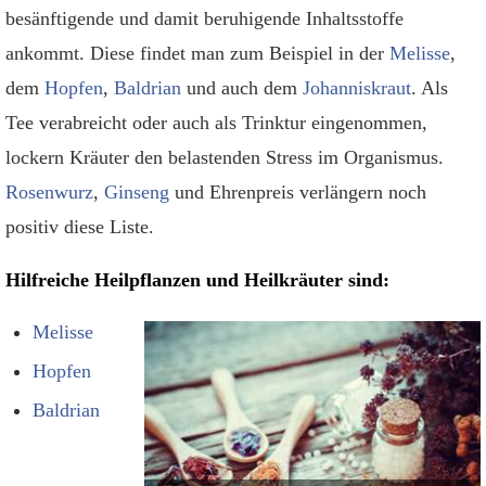
besänftigende und damit beruhigende Inhaltsstoffe
ankommt. Diese findet man zum Beispiel in der
Melisse
,
dem
Hopfen
,
Baldrian
und auch dem
Johanniskraut
. Als
Tee verabreicht oder auch als Trinktur eingenommen,
lockern Kräuter den belastenden Stress im Organismus.
Rosenwurz
,
Ginseng
und Ehrenpreis verlängern noch
positiv diese Liste.
Hilfreiche Heilpflanzen und Heilkräuter sind:
Melisse
Hopfen
Baldrian