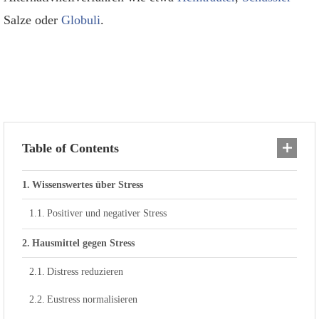
Salze oder
Globuli
.
Table of Contents
Wissenswertes über Stress
Positiver und negativer Stress
Hausmittel gegen Stress
Distress reduzieren
Eustress normalisieren