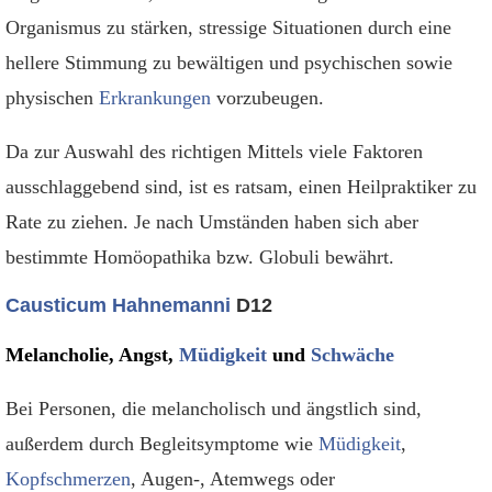
Organismus zu stärken, stressige Situationen durch eine
hellere Stimmung zu bewältigen und psychischen sowie
physischen
Erkrankungen
vorzubeugen.
Da zur Auswahl des richtigen Mittels viele Faktoren
ausschlaggebend sind, ist es ratsam, einen Heilpraktiker zu
Rate zu ziehen. Je nach Umständen haben sich aber
bestimmte Homöopathika bzw. Globuli bewährt.
Causticum Hahnemanni
D12
Melancholie, Angst,
Müdigkeit
und
Schwäche
Bei Personen, die melancholisch und ängstlich sind,
außerdem durch Begleitsymptome wie
Müdigkeit
,
Kopfschmerzen
, Augen-, Atemwegs oder